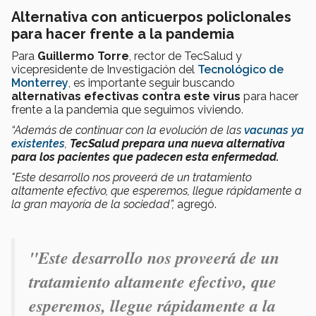
Alternativa con anticuerpos policlonales
para hacer frente a la pandemia
Para
Guillermo Torre
, rector de TecSalud y
vicepresidente de Investigación del
Tecnológico de
Monterrey
, es importante seguir buscando
alternativas efectivas
contra este virus
para hacer
frente a la pandemia que seguimos viviendo.
“Además de continuar con la evolución de las
vacunas ya
existentes
,
TecSalud prepara una nueva alternativa
para los pacientes que padecen esta enfermedad.
"Este desarrollo nos proveerá de un tratamiento
altamente efectivo, que esperemos, llegue rápidamente a
la gran mayoría de la sociedad”,
agregó.
"Este desarrollo nos proveerá de un
tratamiento altamente efectivo, que
esperemos, llegue rápidamente a la