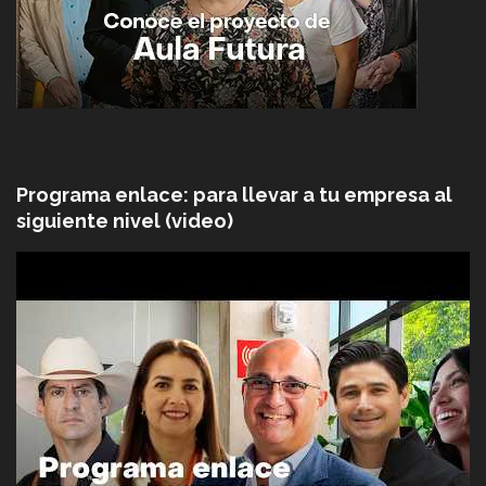
Programa enlace: para llevar a tu empresa al
siguiente nivel (video)