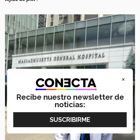
×
Recibe nuestro newsletter de
noticias: