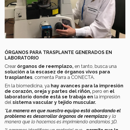
ÓRGANOS PARA TRASPLANTE GENERADOS EN
LABORATORIO
Crear
órganos de reemplazo,
en tanto, busca una
solución a la escasez de órganos vivos para
trasplantes
, comenta Parra a CONECTA.
En la biomedicina, ya
hay avances para la impresión
de corazón, oreja y partes del riñón,
pero en
el
laboratorio donde está se trabaja en
la impresión
del
sistema vascular y tejido muscular.
“
La manera en que nuestro equipo está abordando el
problema es desarrollar órganos de reemplazo
y la
manera que lo hacemos es imprimiendo andamios 3D.