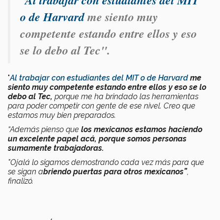
“Al trabajar con estudiantes del MIT
o de Harvard
me siento muy
competente estando entre ellos y eso
se lo debo al Tec".
"
Al trabajar con estudiantes del MIT o de Harvard
me
siento muy competente estando entre ellos y eso se lo
debo al Tec,
porque me ha brindado las herramientas
para poder competir con gente de ese nivel. Creo que
estamos muy bien preparados.
“Además pienso que
los mexicanos estamos haciendo
un excelente papel acá, porque somos personas
sumamente trabajadoras.
"Ojalá lo sigamos demostrando cada vez más para que
se sigan a
briendo puertas para otros mexicanos”
,
finalizó.