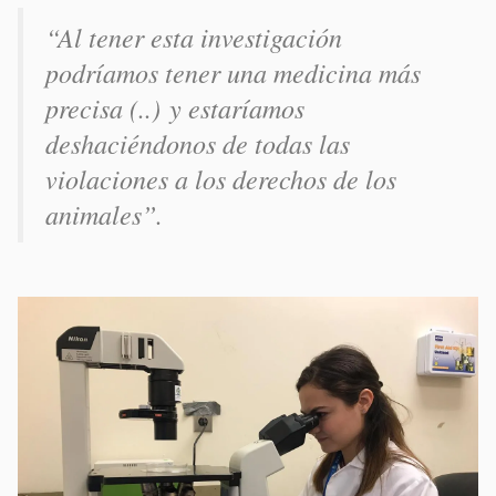
“Al tener esta investigación
podríamos tener una medicina más
precisa (..) y estaríamos
deshaciéndonos de todas las
violaciones a los derechos de los
animales”.