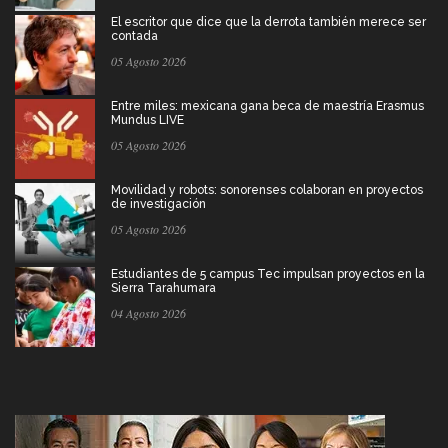
El escritor que dice que la derrota también merece ser
contada
05 Agosto 2026
Entre miles: mexicana gana beca de maestría Erasmus
Mundus LIVE
05 Agosto 2026
Movilidad y robots: sonorenses colaboran en proyectos
de investigación
05 Agosto 2026
Estudiantes de 5 campus Tec impulsan proyectos en la
Sierra Tarahumara
04 Agosto 2026