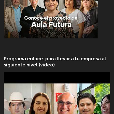
Programa enlace: para llevar a tu empresa al
siguiente nivel (video)