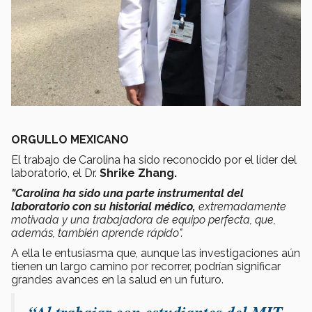
ORGULLO MEXICANO
El trabajo de Carolina ha sido reconocido por el líder del
laboratorio, el Dr.
Shrike Zhang.
"Carolina ha sido una parte instrumental del
laboratorio con su historial médico,
extremadamente
motivada y una trabajadora de equipo perfecta, que,
además, también aprende rápido".
A ella le entusiasma que, aunque las investigaciones aún
tienen un largo camino por recorrer, podrían significar
grandes avances en la salud en un futuro.