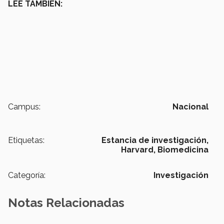
LEE TAMBIÉN:
Campus:
Nacional
Etiquetas:
Estancia de investigación,
Harvard,
Biomedicina
Categoría:
Investigación
Notas Relacionadas