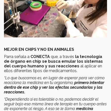
MEJOR EN CHIPS Y NO EN ANIMALES
Parra señala a
CONECTA
que, a través
la tecnología
de órgano en chip se busca emular los sistemas
del cuerpo humano y sus reacciones
al aplicar en
ellos diferentes tipos de medicamentos.
“Lo que buscamos es, en lugar de esperar para ver cómo
reacciona la medicina en tu organismo,
primero intentar
dentro de ese chip y ver los efectos secundarios y las
reacciones.
“Dependiendo si es tolerable o no, podemos decidir el
seguir bajo esa misma línea de terapia en tu cuerpo antes
de exponerte al riesgo. A eso se le llama
medicina