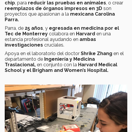
chip
, para
reducir las pruebas en animales
, o crear
reemplazos de órganos impresos en 3D
son
proyectos que apasionan a la
mexicana Carolina
Parra.
Parra, de
25 años
, y
egresada en medicina por el
Tec de Monterrey
colabora en
Harvard
en una
estancia profesional ayudando en
ambas
investigaciones
cruciales.
Apoya en el laboratorio del doctor
Shrike Zhang
en el
departamento de
Ingeniería y Medicina
Traslacional,
en conjunto con la
Harvard Medical
School y el Brigham and Women’s Hospital.