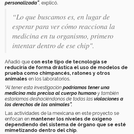
personalizada”
,
explicó.
“Lo que buscamos es, en lugar de
esperar para ver cómo reacciona la
medicina en tu organismo, primero
intentar dentro de ese chip".
Añadió que
con este tipo de tecnología se
reduciría de forma drástica el uso de modelos de
prueba como chimpancés, ratones y otros
animales
en los laboratorios.
“Al tener esta investigación
podríamos tener una
medicina más precisa al cuerpo humano
y también
estaríamos deshaciéndonos de todas las
violaciones a
los derechos de los animales”.
Las actividades de la mexicana en este proyecto se
enfocan en
mantener los niveles de oxígeno
dependiendo del sistema de órgano que se esté
mimetizando dentro del chip
.