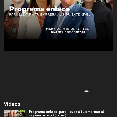
Videos
Programa enlace: para llevar a tu empresa al
siguiente nivel (video)