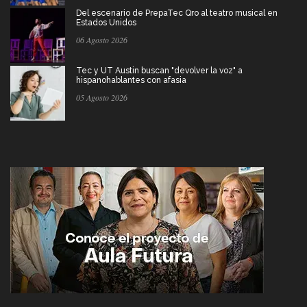
Del escenario de PrepaTec Qro al teatro musical en
Estados Unidos
06 Agosto 2026
Tec y UT Austin buscan "devolver la voz" a
hispanohablantes con afasia
05 Agosto 2026