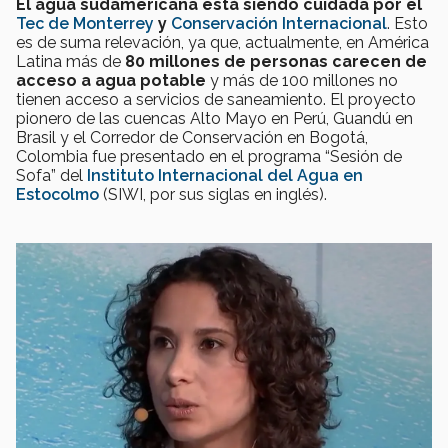
El agua sudamericana está siendo cuidada por el
Tec de Monterrey
y
Conservación Internacional
. Esto
es de suma relevación, ya que, actualmente, en América
Latina más de
80 millones de personas carecen de
acceso a agua potable
y más de 100 millones no
tienen acceso a servicios de saneamiento. El proyecto
pionero de las cuencas Alto Mayo en Perú, Guandú en
Brasil y el Corredor de Conservación en Bogotá,
Colombia fue presentado en el programa “Sesión de
Sofa” del
Instituto Internacional del Agua en
Estocolmo
(SIWI, por sus siglas en inglés).