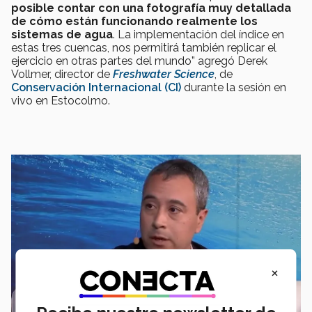
posible contar con una fotografía muy detallada
de cómo están funcionando realmente los
sistemas de agua
. La implementación del índice en
estas tres cuencas, nos permitirá también replicar el
ejercicio en otras partes del mundo” agregó Derek
Vollmer, director de
Freshwater Science
, de
Conservación Internacional (CI)
durante la sesión en
vivo en Estocolmo.
×