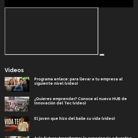
Videos
Programa enlace: para llevar a tu empresa al
siguiente nivel (video)
¿Quieres emprender? Conoce el nuevo HUB de
Innovación del Tec (video)
El joven que hizo del baile su vida (video)