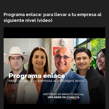
Programa enlace: para llevar a tu empresa al
siguiente nivel (video)