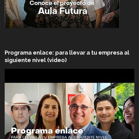
Programa enlace: para llevar a tu empresa al
siguiente nivel (video)