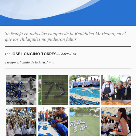
Se festejó en todos los campus de la República Mexicana, en el
que los chilaquiles no pudieron faltar
Por
- 06/09/2018
JOSÉ LONGINO TORRES
Tiempo estimado de lectura:1 min