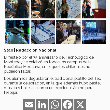
Staff | Redacción Nacional
El festejo por el 75 aniversario del Tecnológico de
Monterrey se celebró en todos los campus de la
República Mexicana, en el que los chilaquiles no
pudieron faltar.
Los alumnos degustaron el tradicional platillo del Tec
durante la celebración, en la que además hubo pastel,
música y baile, así como un excelente ánimo para
festejar.
Email
LinkedIn
WhatsApp
Facebook
X