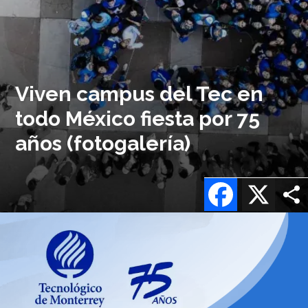
Viven campus del Tec en
todo México fiesta por 75
años (fotogalería)
Facebook
X