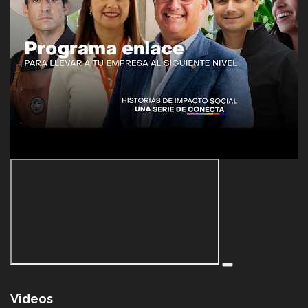
Videos