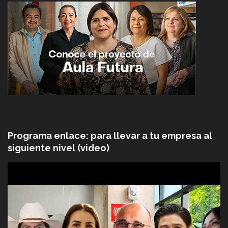
Programa enlace: para llevar a tu empresa al
siguiente nivel (video)