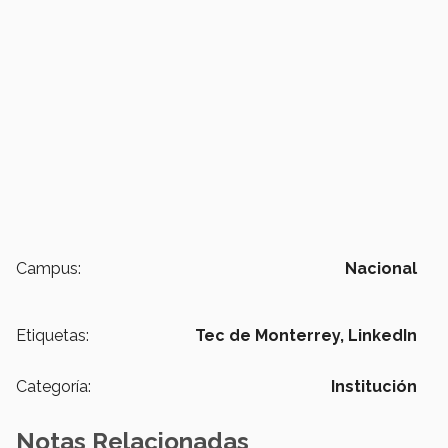
Campus:
Nacional
Etiquetas:
Tec de Monterrey,
LinkedIn
Categoría:
Institución
Notas Relacionadas