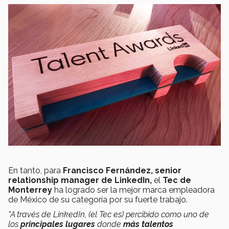
En tanto, para
Francisco Fernández,
senior
relationship manager de LinkedIn,
el
Tec de
Monterrey
ha logrado ser la mejor marca empleadora
de México de su categoría por su fuerte trabajo.
"A través de LinkedIn, (el Tec es) percibido como uno de
los
principales lugares
donde
más talentos