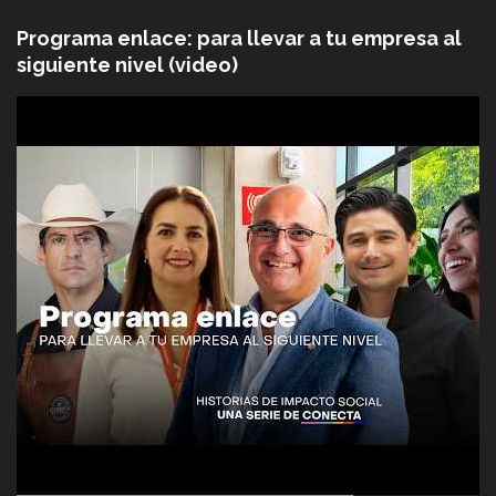
Programa enlace: para llevar a tu empresa al
siguiente nivel (video)