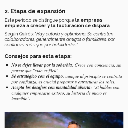
2. Etapa de expansión
Este período se distingue porque
la empresa
empieza a crecer y la facturación se dispara
.
Según Quirós:
"Hay euforia y optimismo. Se contratan
colaboradores, generalmente amigos o familiares, por
confianza más que por habilidades".
Consejos para esta etapa:
No te dejes llevar por la soberbia
: Crece con conciencia, sin
pensar que "todo es fácil".
Sé estratégico con el equipo
: aunque al principio se contrata
por confianza, es crucial preparar y estructurar los roles.
Acepta los desafíos con mentalidad abierta
: "Si hablas con
cualquier empresario exitoso, su historia de inicio es
increíble".