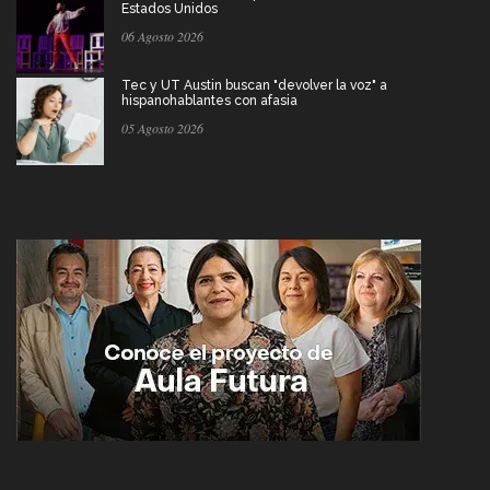
Estados Unidos
06 Agosto 2026
Tec y UT Austin buscan "devolver la voz" a
hispanohablantes con afasia
05 Agosto 2026