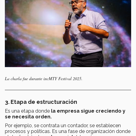
La charla fue durante incMTY Festival 2025.
3. Etapa de estructuración
Es una etapa donde
la empresa sigue creciendo y
se necesita orden.
Por ejemplo, se contrata un contador, se establecen
procesos y políticas. Es una fase de organización donde