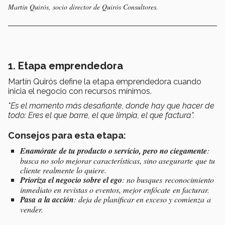
Martín Quirós, socio director de Quirós Consultores.
1. Etapa emprendedora
Martín Quirós define la etapa emprendedora cuando
inicia el negocio con recursos mínimos.
"Es el momento más desafiante, donde hay que hacer de
todo: Eres el que barre, el que limpia, el que factura".
Consejos para esta etapa:
Enamórate de tu producto o servicio, pero no ciegamente
:
busca no solo mejorar características, sino asegurarte que tu
cliente realmente lo quiere.
Prioriza el negocio sobre el ego
: no busques reconocimiento
inmediato en revistas o eventos, mejor enfócate en facturar.
Pasa a la acción
: deja de planificar en exceso y comienza a
vender.