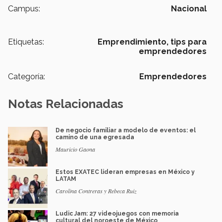
Campus:
Nacional
Etiquetas:
Emprendimiento,
tips para
emprendedores
Categoría:
Emprendedores
Notas Relacionadas
De negocio familiar a modelo de eventos: el
camino de una egresada
Mauricio Gaona
Estos EXATEC lideran empresas en México y
LATAM
Carolina Contreras y Rebeca Ruiz
Ludic Jam: 27 videojuegos con memoria
cultural del noroeste de México