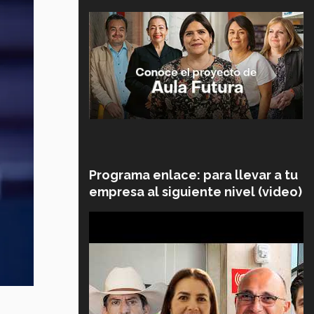
Programa enlace: para llevar a tu
empresa al siguiente nivel (video)