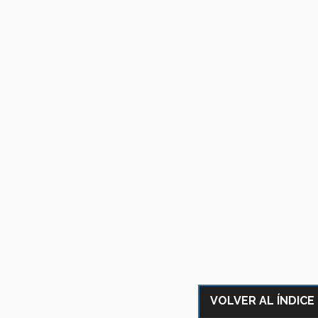
VOLVER AL ÍNDICE