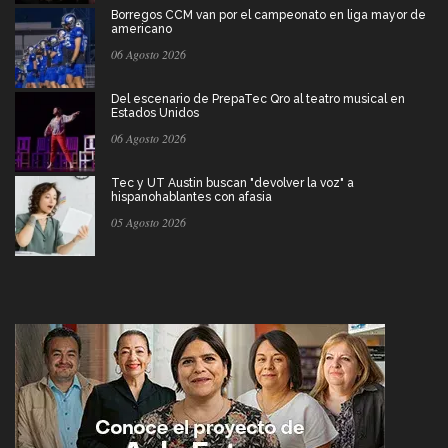
Borregos CCM van por el campeonato en liga mayor de
americano
06 Agosto 2026
Del escenario de PrepaTec Qro al teatro musical en
Estados Unidos
06 Agosto 2026
Tec y UT Austin buscan "devolver la voz" a
hispanohablantes con afasia
05 Agosto 2026