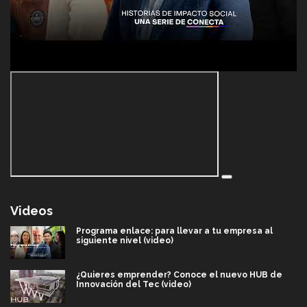
Videos
Programa enlace: para llevar a tu empresa al
siguiente nivel (video)
¿Quieres emprender? Conoce el nuevo HUB de
Innovación del Tec (video)