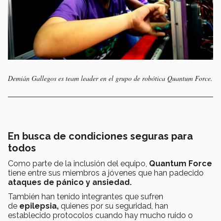
Demián Gallegos es team leader en el grupo de robótica Quantum Force.
En busca de condiciones seguras para
todos
Como parte de la inclusión del equipo,
Quantum Force
tiene entre sus miembros a jóvenes que han padecido
ataques de pánico y
ansiedad.
También han tenido integrantes que sufren
de
epilepsia,
quienes por su seguridad, han
establecido protocolos cuando hay mucho ruido o