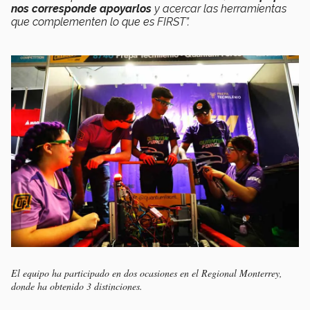
nos corresponde apoyarlos
y acercar las herramientas
que complementen lo que es FIRST”.
El equipo ha participado en dos ocasiones en el Regional Monterrey,
donde ha obtenido 3 distinciones.