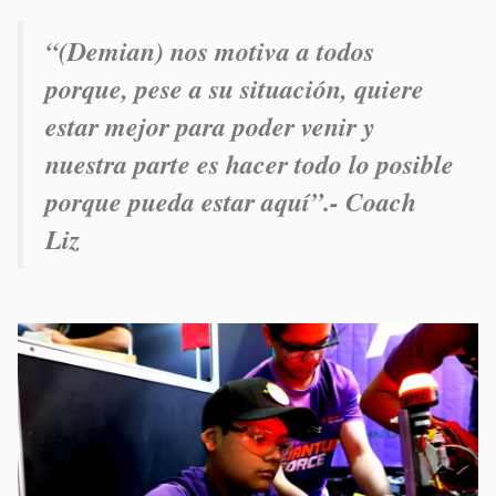
“(Demian) nos motiva a todos
porque, pese a su situación, quiere
estar mejor para poder venir y
nuestra parte es hacer todo lo posible
porque pueda estar aquí”.- Coach
Liz