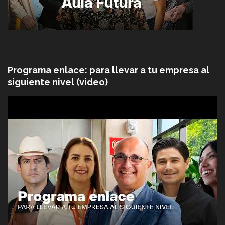
Programa enlace: para llevar a tu empresa al
siguiente nivel (video)