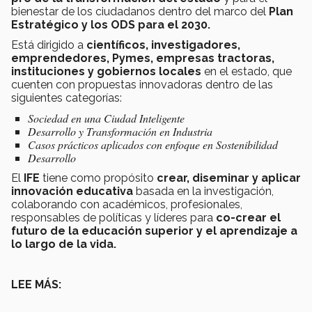
bienestar de los ciudadanos dentro del marco del
Plan
Estratégico y los ODS para el 2030.
Está dirigido a
científicos, investigadores,
emprendedores, Pymes, empresas tractoras,
instituciones y gobiernos locales
en el estado, que
cuenten con propuestas innovadoras dentro de las
siguientes categorías:
Sociedad en una Ciudad Inteligente
Desarrollo y Transformación en Industria
Casos prácticos aplicados con enfoque en Sostenibilidad
Desarrollo
El
IFE
tiene como propósito
crear, diseminar y aplicar
innovación educativa
basada en la investigación,
colaborando con académicos, profesionales,
responsables de políticas y líderes para
co-crear el
futuro de la educación superior y el aprendizaje a
lo largo de la vida.
LEE MÁS: