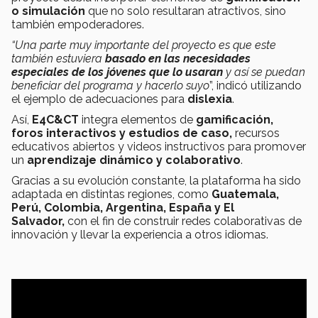
o simulación
que no solo resultaran atractivos, sino
también empoderadores.
“Una parte muy importante del proyecto es que este
también estuviera
basado en las necesidades
especiales de los jóvenes que lo usaran
y así se
puedan
beneficiar del programa y hacerlo suyo
”, indicó utilizando
el ejemplo de adecuaciones para
dislexia
.
Así,
E4C&CT
integra elementos de
gamificación,
foros interactivos y estudios de caso,
recursos
educativos abiertos y videos instructivos para promover
un
aprendizaje dinámico y colaborativo
.
Gracias a su evolución constante, la plataforma ha sido
adaptada en distintas regiones, como
Guatemala,
Perú, Colombia, Argentina, España y El
Salvador,
con el fin de construir redes colaborativas de
innovación y llevar la experiencia a otros idiomas.