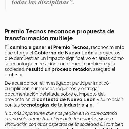
todas las disciplinas".
Premio Tecnos reconoce propuesta de
transformación multieje
El
camino a ganar el Premio Tecnos,
reconocimiento
que otorga el
Gobierno de Nuevo León
a proyectos
que demuestran un impacto significativo en áreas como
la tecnología en relación con el medio ambiente y la
sociedad,
resultó un proceso retador,
aseguró el
profesor.
De acuerdo con el investigador, participar implicó
cumplir con numerosos requisitos y entregar
documentación detallada sobre el impacto del
proyecto en el
contexto de Nuevo León
y su relación
con las
tecnologías de la Industria 4.0.
“
Lo más importante que nos pedían en la convocatoria
era no sólo demostrar el impacto tecnológico, sino su
vinculación con otros aspectos de la sociedad (...) también