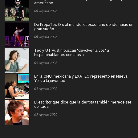
americano
06 Agosto 2026
De PrepaTec Qro al mundo: el escenario donde nació un
gran sueño
06 Agosto 2026
Tec y UT Austin buscan "devolver la voz" a
hispanohablantes con afasia
05 Agosto 2026
En la ONU: mexicana y EXATEC representó en Nueva
York a la juventud
05 Agosto 2026
El escritor que dice que la derrota también merece ser
contada
05 Agosto 2026