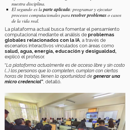
nuestra disciplina.
El segundo es la
parte aplicada
: programar y ejecutar
procesos computacionales para
resolver problemas
o casos
de la vida real.
La plataforma actual busca fomentar el pensamiento
computacional mediante el análisis de
problemas
globales relacionados con la IA
, a través de
escenarios interactivos
vinculados con áreas como
salud, agua, energía, educación y desigualdad,
explicó el profesor.
“
La plataforma actualmente es de acceso libre y sin costo
(...) las personas que lo completen, cumplan con ciertas
horas de trabajo, tienen la oportunidad de
generar una
micro credencial
”
, detalló.