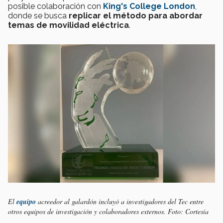
posible colaboración con
King's College London
,
donde se busca
replicar el método para abordar
temas de movilidad eléctrica
.
El
equipo
acreedor al galardón incluyó a investigadores del Tec entre
otros equipos de investigación y colaboradores externos. Foto: Cortesía