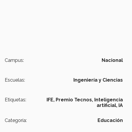
Campus:
Nacional
Escuelas:
Ingeniería y Ciencias
Etiquetas:
IFE,
Premio Tecnos,
Inteligencia
artificial,
IA
Categoría:
Educación