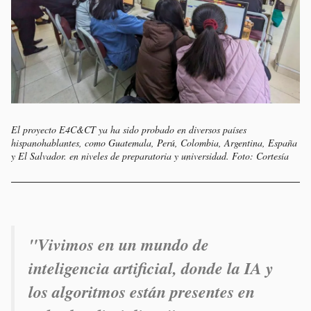
El proyecto E4C&CT ya ha sido probado en diversos países
hispanohablantes, como Guatemala, Perú, Colombia, Argentina, España
y El Salvador. en niveles de preparatoria y universidad. Foto: Cortesía
"Vivimos en un mundo de
inteligencia artificial, donde
la IA y
los algoritmos están presentes en