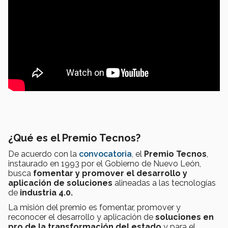
¿Qué es el Premio Tecnos?
De acuerdo con la
convocatoria
, el
Premio Tecnos
,
instaurado en 1993 por el Gobierno de Nuevo León,
busca
fomentar y promover el desarrollo y
aplicación de soluciones
alineadas a las tecnologías
de
industria 4.0.
La misión del premio es fomentar, promover y
reconocer el desarrollo y aplicación de
soluciones en
pro de la transformación del estado
y
para el