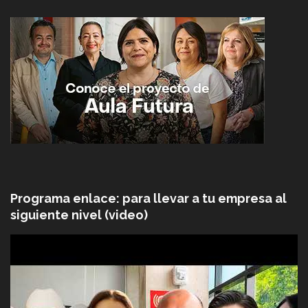
Programa enlace: para llevar a tu empresa al
siguiente nivel (video)