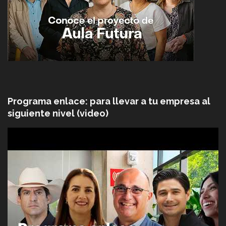
Programa enlace: para llevar a tu empresa al
siguiente nivel (video)