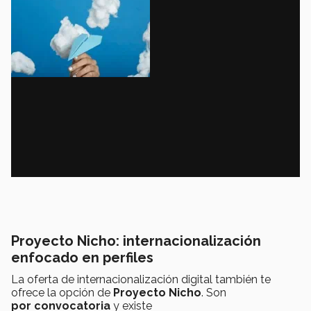
Proyecto Nicho: internacionalización
enfocado en perfiles
La oferta de internacionalización digital también te
ofrece la opción de
Proyecto Nicho
. Son
por convocatoria
y existe