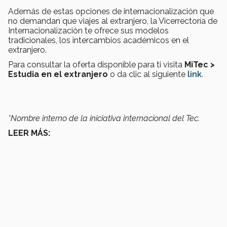
Además de estas opciones de internacionalización que
no demandan que viajes al extranjero, la Vicerrectoría de
Internacionalización te ofrece sus modelos
tradicionales, los intercambios académicos en el
extranjero.
Para consultar la oferta disponible para ti visita
MiTec >
Estudia en el extranjero
o da clic al siguiente
link
.
*Nombre interno de la iniciativa internacional del Tec.
LEER MÁS: