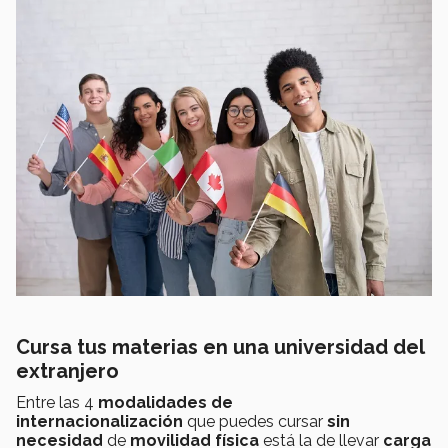
Cursa tus materias en una universidad del
extranjero
Entre las 4
modalidades de
internacionalización
que puedes cursar
sin
necesidad
de
movilidad física
está la de llevar
carga