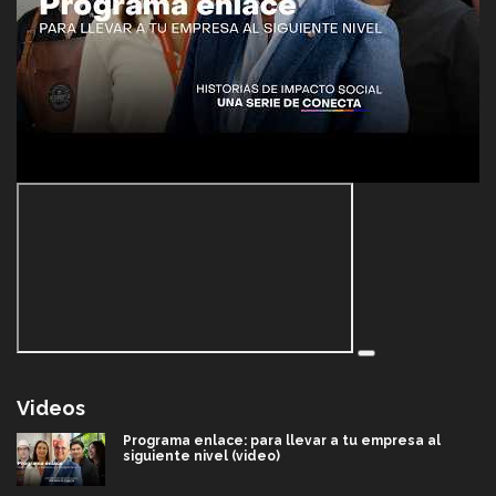
Videos
Programa enlace: para llevar a tu empresa al
siguiente nivel (video)