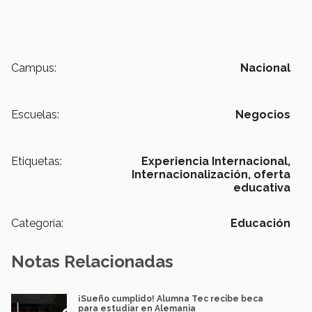
Campus:
Nacional
Escuelas:
Negocios
Etiquetas:
Experiencia Internacional,
Internacionalización,
oferta
educativa
Categoría:
Educación
Notas Relacionadas
¡Sueño cumplido! Alumna Tec recibe beca
para estudiar en Alemania