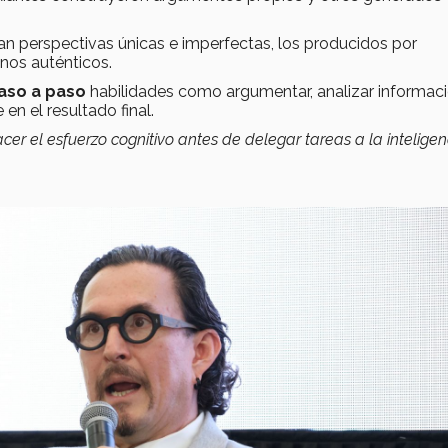
ban perspectivas únicas e imperfectas, los producidos por
menos auténticos.
aso a paso
habilidades como argumentar, analizar informac
en el resultado final.
cer el esfuerzo cognitivo antes de delegar tareas a la inteligen