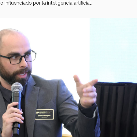
influenciado por la inteligencia artificial.