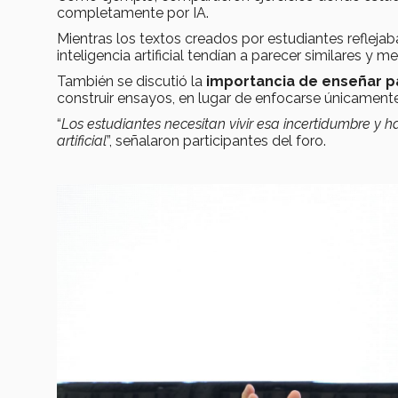
completamente por IA.
Mientras los textos creados por estudiantes refleja
inteligencia artificial tendían a parecer similares y 
También se discutió la
importancia de enseñar p
construir ensayos, en lugar de enfocarse únicamente 
“
Los estudiantes necesitan vivir esa incertidumbre y ha
artificial
”, señalaron participantes del foro.