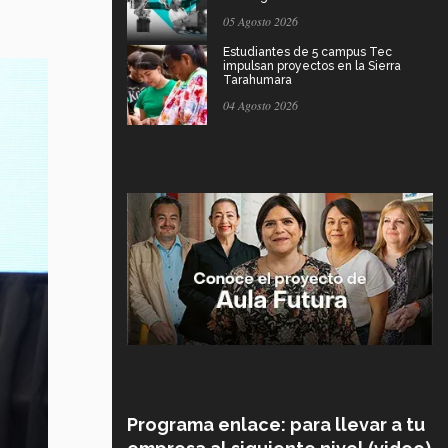
05 Agosto 2026
Estudiantes de 5 campus Tec
impulsan proyectos en la Sierra
Tarahumara
04 Agosto 2026
Programa enlace: para llevar a tu