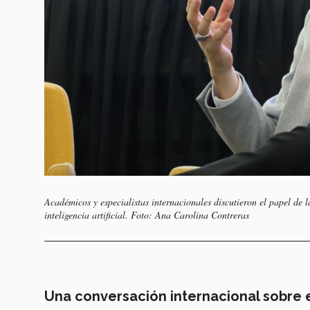
Académicos y especialistas internacionales discutieron el papel de l
inteligencia artificial. Foto: Ana Carolina Contreras
Una conversación internacional sobre 