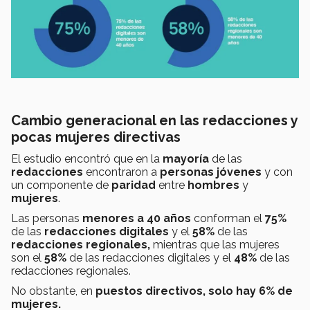
Cambio generacional en las redacciones y
pocas mujeres directivas
El estudio encontró que en la
mayoría
de las
redacciones
encontraron a
personas jóvenes
y con
un componente de
paridad
entre
hombres
y
mujeres
.
Las personas
menores a 40 años
conforman el
75%
de las
redacciones digitales
y el
58%
de las
redacciones regionales,
mientras que las mujeres
son el
58%
de las redacciones digitales y el
48%
de las
redacciones regionales.
No obstante, en
puestos directivos, solo hay 6% de
mujeres.