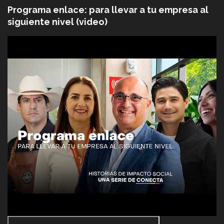
Programa enlace: para llevar a tu empresa al
siguiente nivel (video)