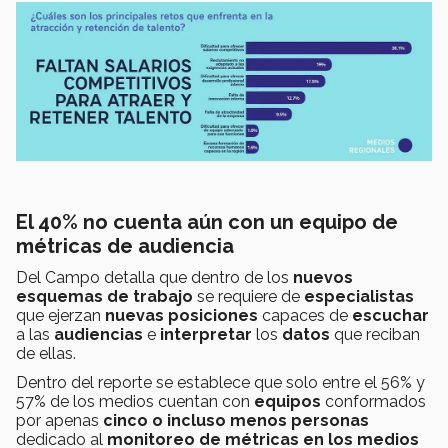
El 40% no cuenta aún con un equipo de
métricas de audiencia
Del Campo detalla que dentro de los
nuevos
esquemas de trabajo
se requiere de
especialistas
que ejerzan
nuevas posiciones
capaces de
escuchar
a las
audiencias
e
interpretar
los
datos
que reciban
de ellas.
Dentro del reporte se establece que solo entre el 56% y
57% de los medios cuentan con
equipos
conformados
por apenas
cinco o incluso menos personas
dedicado al
monitoreo de métricas en los medios