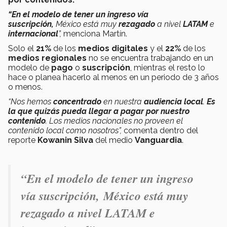
“En el modelo de tener un ingreso vía
suscripción,
México está muy
rezagado
a nivel
LATAM
e
internacional
”,
menciona Martín.
Solo el
21%
de los
medios digitales
y el
22%
de los
medios regionales
no se encuentra trabajando en un
modelo de
pago
o
suscripción
, mientras el resto lo
hace o planea hacerlo al menos en un periodo de 3 años
o menos.
“Nos hemos
concentrado
en nuestra
audiencia local
.
Es
la que quizás pueda llegar a pagar por nuestro
contenido
. Los medios nacionales no proveen el
contenido local como nosotros”,
comenta dentro del
reporte
Kowanin Silva
del medio
Vanguardia
.
“En el modelo de tener un ingreso
vía suscripción, México está muy
rezagado a nivel LATAM e