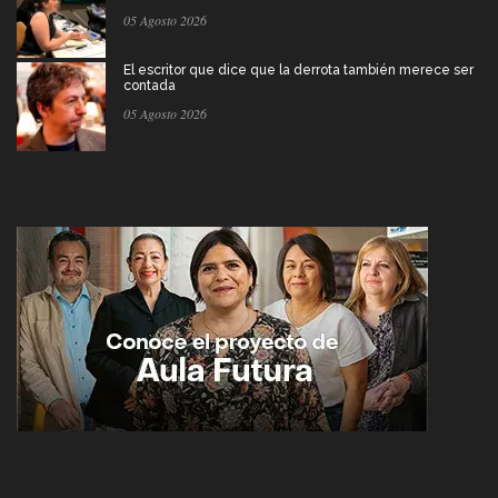
05 Agosto 2026
El escritor que dice que la derrota también merece ser
contada
05 Agosto 2026