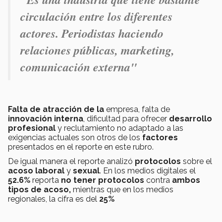
circulación entre los diferentes
actores. Periodistas haciendo
relaciones públicas, marketing,
comunicación externa"
Falta de atracción de la
empresa, falta de
innovación interna
, dificultad para ofrecer
desarrollo
profesional
y reclutamiento no adaptado a las
exigencias actuales son otros de los
factores
presentados en el reporte en este rubro.
De igual manera el reporte analizó
protocolos
sobre el
acoso laboral
y
sexual
. En los medios digitales el
52.6%
reporta
no tener protocolos
contra
ambos
tipos de acoso,
mientras que en los medios
regionales, la cifra es del
25%