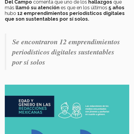
Del Campo
comenta que uno de los
hallazgos
que
más
llamó su atención
es que en los últimos
5 años
hubo
12 emprendimientos periodísticos digitales
que son sustentables por sí solos.
Se encontraron 12 emprendimientos
periodísticos digitales sustentables
por sí solos