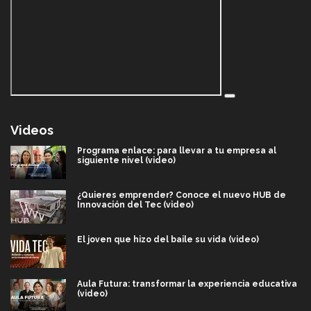
Videos
Programa enlace: para llevar a tu empresa al
siguiente nivel (video)
¿Quieres emprender? Conoce el nuevo HUB de
Innovación del Tec (video)
El joven que hizo del baile su vida (video)
Aula Futura: transformar la experiencia educativa
(video)