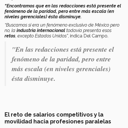
“Encontramos que en las redacciones está presente el
fenómeno de la paridad, pero entre más escala (en
niveles gerenciales) ésta disminuye.
“Buscamos si era un fenómeno exclusivo de México pero
no, la
industria internacional
todavía presenta esos
retos
, excepto Estados Unidos”
, indica Del Campo.
"En las redacciones está presente el
fenómeno de la paridad, pero entre
más escala (en niveles gerenciales)
ésta disminuye.
El reto de salarios competitivos y la
movilidad hacia profesiones paralelas