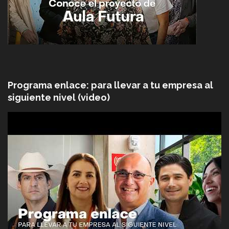
Programa enlace: para llevar a tu empresa al
siguiente nivel (video)