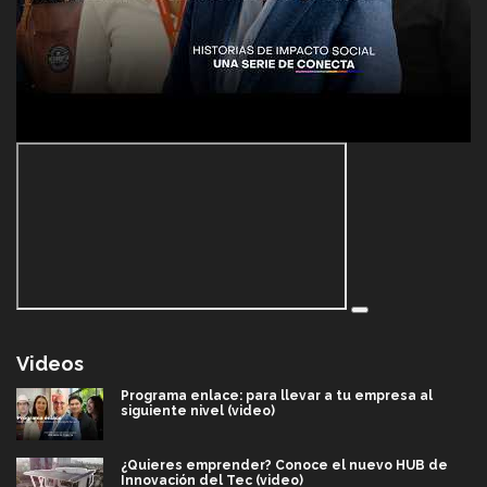
Videos
Programa enlace: para llevar a tu empresa al
siguiente nivel (video)
¿Quieres emprender? Conoce el nuevo HUB de
Innovación del Tec (video)