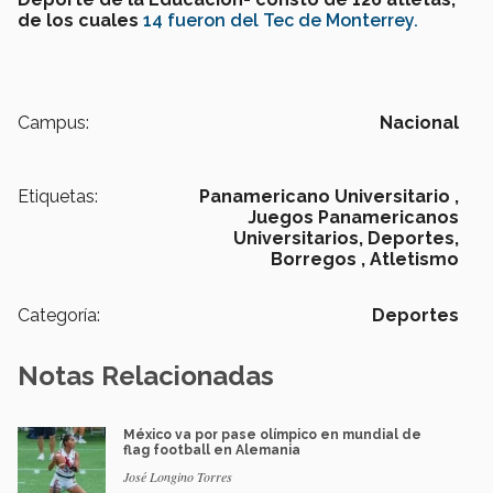
de los cuales
14 fueron del Tec de Monterrey.
Campus:
Nacional
Etiquetas:
Panamericano Universitario ,
Juegos Panamericanos
Universitarios,
Deportes,
Borregos ,
Atletismo
Categoría:
Deportes
Notas Relacionadas
México va por pase olímpico en mundial de
flag football en Alemania
José Longino Torres