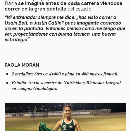
Dania
se imagina antes de cada carrera viéndose
correr en la gran pantalla
del estadio.
“Mi entrenador siempre me dice: ¿has visto correr a
Usain Bolt, a Justin Gatlin? pues imagínate corriendo
así en la pantalla. Entonces pienso cómo me tengo que
ver, proyectándome con buena técnica, una buena
estrategia”.
PAOLA MORÁN
2 medallas: Oro en 4x400 y plata en 400 metros femenil
Estudia: Sexto semestre de Nutrición y Bienestar Integral
en campus Guadalajara