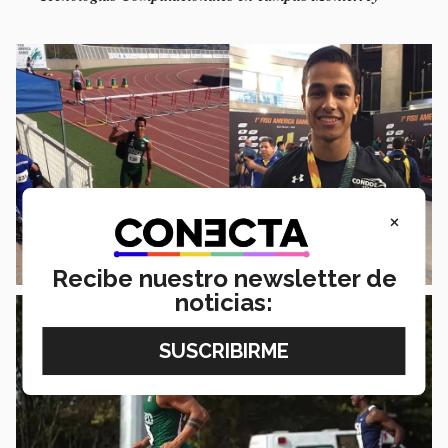
×
Recibe nuestro newsletter de
noticias: