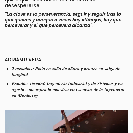
desesperarse.
"La clave es la perseverancia, seguir y seguir tras lo
que quieres y aunque a veces hay altibajos, hay que
perseverar y el que persevera alcanza”.
ADRIÁN RIVERA
2 medallas: Plata en salto de altura y bronce en salgo de
longitud
Estudia: Terminó Ingeniería Industrial y de Sistemas y en
agosto comenzará la maestría en Ciencias de la Ingeniería
en Monterrey