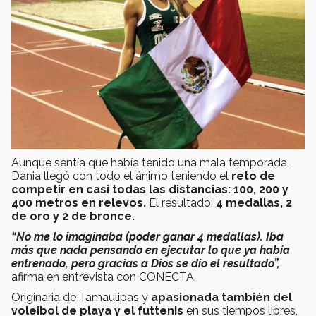
Aunque sentía que había tenido una mala temporada,
Dania llegó con todo el ánimo teniendo el
reto de
competir en casi todas las distancias: 100, 200 y
400 metros en relevos.
El resultado:
4 medallas, 2
de oro y 2 de bronce.
“No me lo imaginaba (poder ganar 4 medallas). Iba
más que nada pensando en ejecutar lo que ya había
entrenado, pero gracias a Dios se dio el resultado”,
afirma en entrevista con CONECTA.
Originaria de Tamaulipas y
apasionada también del
voleibol de playa y el futtenis
en sus tiempos libres,