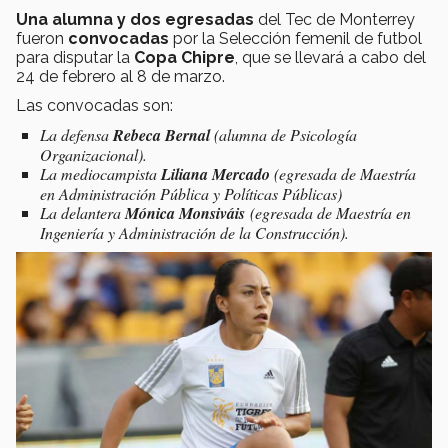
Una alumna y dos egresadas
del Tec de Monterrey
fueron
convocadas
por la Selección femenil de futbol
para disputar la
Copa Chipre
, que se llevará a cabo del
24 de febrero al 8 de marzo.
Las convocadas son:
La defensa
Rebeca Bernal
(alumna de Psicología
Organizacional).
La mediocampista
Liliana Mercado
(egresada de Maestría
en Administración Pública y Políticas Públicas)
La delantera
Mónica Monsiváis
(egresada de Maestría en
Ingeniería y Administración de la Construcción).