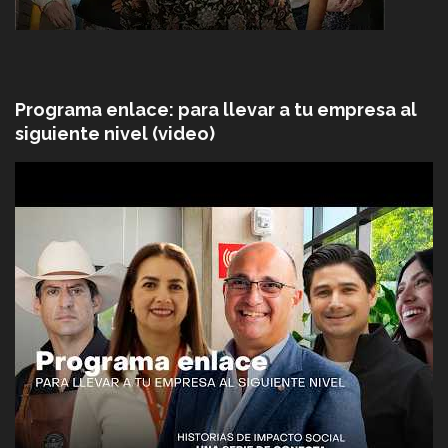
Programa enlace: para llevar a tu empresa al
siguiente nivel (video)