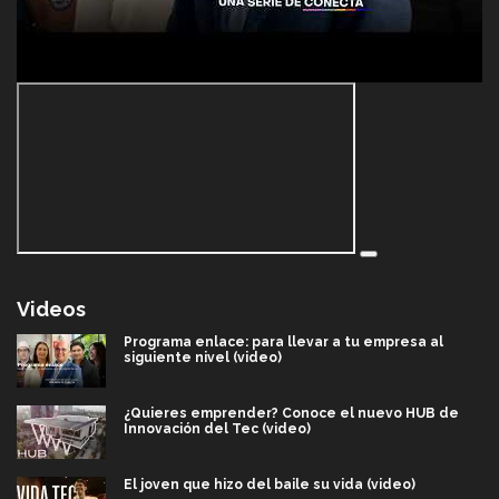
Videos
Programa enlace: para llevar a tu empresa al
siguiente nivel (video)
¿Quieres emprender? Conoce el nuevo HUB de
Innovación del Tec (video)
El joven que hizo del baile su vida (video)