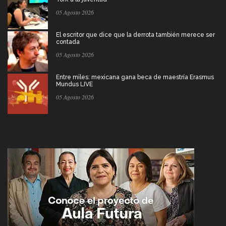
05 Agosto 2026
El escritor que dice que la derrota también merece ser
contada
05 Agosto 2026
Entre miles: mexicana gana beca de maestría Erasmus
Mundus LIVE
05 Agosto 2026