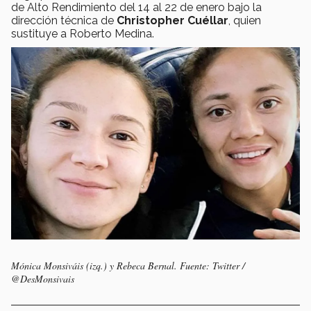
de Alto Rendimiento del 14 al 22 de enero bajo la
dirección técnica de
Christopher Cuéllar
, quien
sustituye a Roberto Medina.
Mónica Monsiváis (izq.) y Rebeca Bernal. Fuente: Twitter /
@DesMonsivais