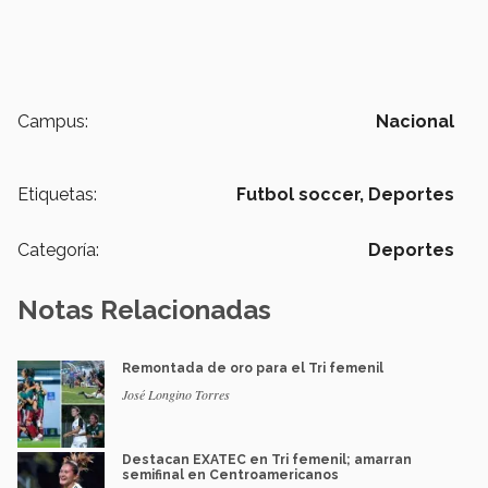
Campus:
Nacional
Etiquetas:
Futbol soccer,
Deportes
Categoría:
Deportes
Notas Relacionadas
Remontada de oro para el Tri femenil
José Longino Torres
Destacan EXATEC en Tri femenil; amarran
semifinal en Centroamericanos