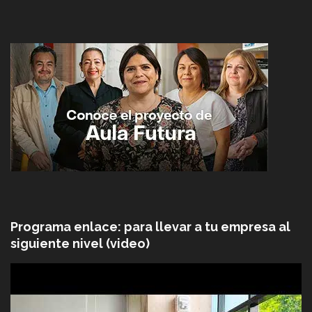
Programa enlace: para llevar a tu empresa al
siguiente nivel (video)