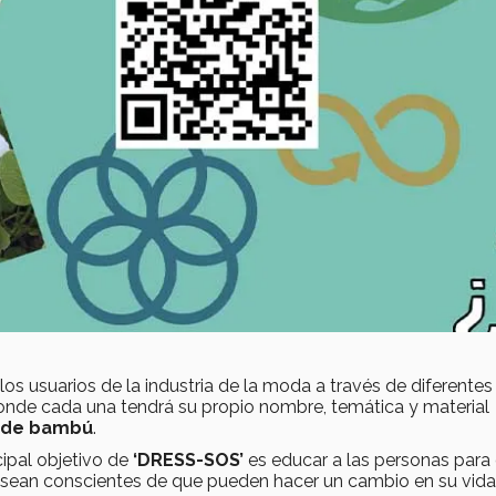
los usuarios de la industria de la moda a través de diferentes
donde cada una tendrá su propio nombre, temática y material
a de bambú
.
ncipal objetivo de
‘DRESS-SOS’
es educar a las personas para
sean conscientes de que pueden hacer un cambio en su vid