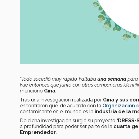
“Todo sucedió muy rápido. Faltaba
una semana
para 
Fue entonces que junto con otras compañeras identi
mencionó
Gina
.
Tras una investigación realizada por
Gina y sus c
encontraron que, de acuerdo con la
Organización d
contaminante en el mundo es la
industria de la 
De dicha investigación surgió su proyecto
‘DRESS-
a profundidad para poder ser parte de la
cuarta ge
Emprendedor
.