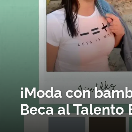
¡Moda con bambú
Beca al Talento