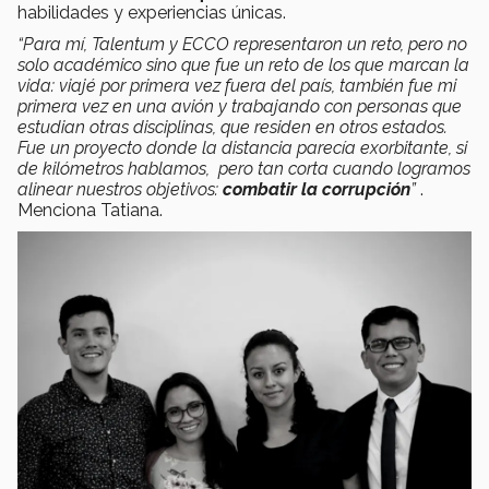
habilidades y experiencias únicas.
“Para mí, Talentum y ECCO representaron un reto, pero no
solo académico sino que fue un reto de los que marcan la
vida: viajé por primera vez fuera del país, también fue mi
primera vez en una avión y trabajando con personas que
estudian otras disciplinas, que residen en otros estados.
Fue un proyecto donde la distancia parecía exorbitante, si
de kilómetros hablamos, pero tan corta cuando logramos
alinear nuestros objetivos:
combatir la corrupción
”
.
Menciona Tatiana.