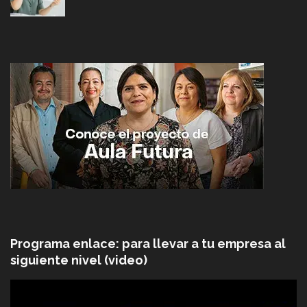
Programa enlace: para llevar a tu empresa al
siguiente nivel (video)