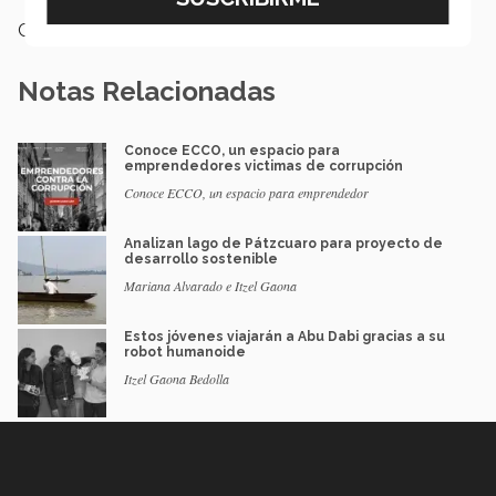
Categoría:
Emprendedores
Notas Relacionadas
Conoce ECCO, un espacio para
emprendedores victimas de corrupción
Conoce ECCO, un espacio para emprendedor
Analizan lago de Pátzcuaro para proyecto de
desarrollo sostenible
Mariana Alvarado e Itzel Gaona
Estos jóvenes viajarán a Abu Dabi gracias a su
robot humanoide
Itzel Gaona Bedolla