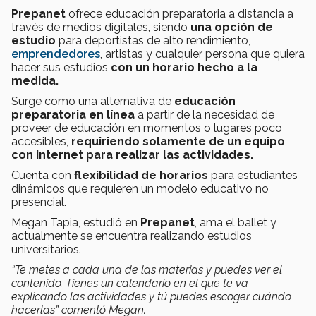
Prepanet
ofrece educación preparatoria a distancia a
través de medios digitales, siendo
una opción de
estudio
para deportistas de alto rendimiento,
emprendedores
, artistas y cualquier persona que quiera
hacer sus estudios
con un horario hecho a la
medida.
Surge como una alternativa de
educación
preparatoria en línea
a partir de la necesidad de
proveer de educación en momentos o lugares poco
accesibles,
requiriendo solamente de un equipo
con internet para realizar las actividades.
Cuenta con
flexibilidad de horarios
para estudiantes
dinámicos que requieren un modelo educativo no
presencial.
Megan Tapia, estudió en
Prepanet
, ama el ballet y
actualmente se encuentra realizando estudios
universitarios.
“Te metes a cada una de las materias y puedes ver el
contenido. Tienes un calendario en el que te va
explicando las actividades y tú puedes escoger cuándo
hacerlas” comentó Megan.