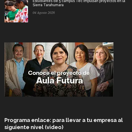
Estudiantes de 5 campus Tec impulsan proyectos en la
Sierra Tarahumara
04 Agosto 2026
Programa enlace: para llevar a tu empresa al
siguiente nivel (video)