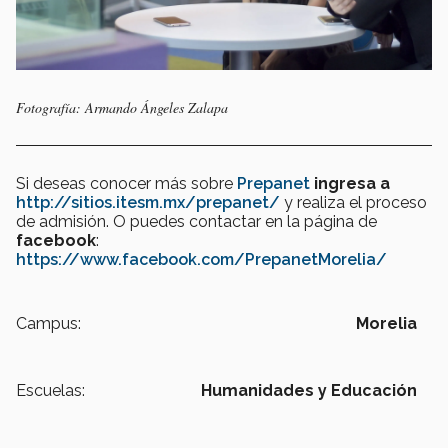
Fotografía: Armando Ángeles Zalapa
Si deseas conocer más sobre
Prepanet
ingresa a
http://sitios.itesm.mx/prepanet/
y realiza el proceso
de admisión. O puedes contactar en la página de
facebook
:
https://www.facebook.com/PrepanetMorelia/
Campus:
Morelia
Escuelas:
Humanidades y Educación