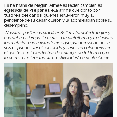
La hermana de Megan, Aimee es recién también es
egresada de
Prepanet
, ella afirma que contó con
tutores cercanos
, quienes estuvieron muy al
pendiente de su desarrollaron y la aconsejaban sobre su
desempeño.
“Nosotras podíamos practicar Ballet y también trabajar y
nos daba el tiempo. Te metes a la plataforma y tú decides
las materias que quieres tomar, que pueden ser de dos a
seis (...) puedes ver el contenido y tienes un calendario en
el que te señala las fechas de entrega, de tal forma que
te permita realizar tus otras actividades” comentó Aimee.