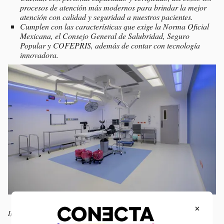
procesos de atención más modernos para brindar la mejor
atención con calidad y seguridad a nuestros pacientes.
Cumplen con las características que exige la Norma Oficial
Mexicana, el Consejo General de Salubridad, Seguro
Popular y COFEPRIS, además de contar con tecnología
innovadora.
×
Imagen de uno de los cinco quirófanos que se inauguraron.