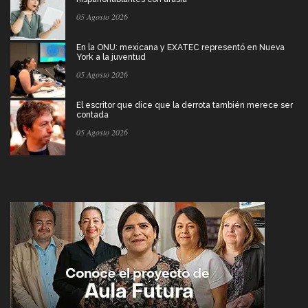
05 Agosto 2026
En la ONU: mexicana y EXATEC representó en Nueva
York a la juventud
05 Agosto 2026
El escritor que dice que la derrota también merece ser
contada
05 Agosto 2026