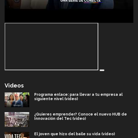
Videos
Programa enlace: para llevar a tu empresa al
siguiente nivel (video)
¿Quieres emprender? Conoce el nuevo HUB de
Innovación del Tec (video)
El joven que hizo del baile su vida (video)