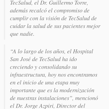
TecSalud, el Dr. Guillermo Torre,
además recalcó el compromiso de
cumplir con la visión de TecSalud de
cuidar la salud de sus pacientes mejor
que nadie.
“A lo largo de los años, el Hospital
San José de TecSalud ha ido
creciendo y consolidando su
infraestructura, hoy nos encontramos
en el inicio de una etapa muy
importante que es la modernización
de nuestras instalaciones”, mencionó
el Dr. Jorge Azpiri, Director del