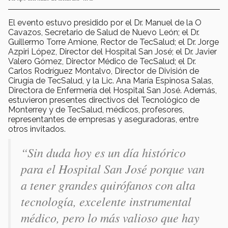
El evento estuvo presidido por el Dr. Manuel de la O
Cavazos, Secretario de Salud de Nuevo León; el Dr.
Guillermo Torre Amione, Rector de TecSalud; el Dr. Jorge
Azpiri López, Director del Hospital San José; el Dr. Javier
Valero Gómez, Director Médico de TecSalud; el Dr.
Carlos Rodríguez Montalvo, Director de División de
Cirugía de TecSalud, y la Lic. Ana María Espinosa Salas,
Directora de Enfermería del Hospital San José. Además,
estuvieron presentes directivos del Tecnológico de
Monterrey y de TecSalud, médicos, profesores,
representantes de empresas y aseguradoras, entre
otros invitados.
“Sin duda hoy es un día histórico
para el Hospital San José porque van
a tener grandes quirófanos con alta
tecnología, excelente instrumental
médico, pero lo más valioso que hay