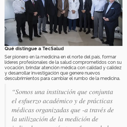
Qué distingue a TecSalud
Ser pionero en la medicina en el norte del país, formar
líderes profesionales de la salud comprometidos con su
vocación, brindar atención médica con calidad y calidez
y desarrollar investigación que genere nuevos
descubrimientos para cambiar el rumbo de la medicina.
“Somos una institución que conjunta
el esfuerzo académico y de prácticas
médicas organizadas que -a través de
la utilización de la medición de