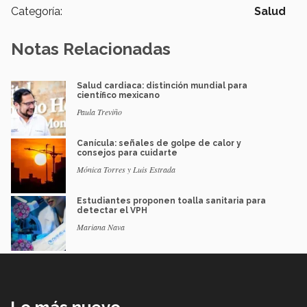
Categoría:
Salud
Notas Relacionadas
Salud cardiaca: distinción mundial para
científico mexicano
Paula Treviño
Canícula: señales de golpe de calor y
consejos para cuidarte
Mónica Torres y Luis Estrada
Estudiantes proponen toalla sanitaria para
detectar el VPH
Mariana Nava