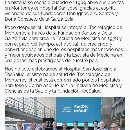
La historia se escribió cuando en 1969 abrió sus puertas
en Monterrey el Hospital San José, gracias al espíritu
visionario de sus fundadores Don Ignacio A. Santos y
Doña Consuelo de la Garza Evia.
Poco después, el Hospital se integró al Tecnológico de
Monterrey a través de la Fundación Santos y De la
Garza Evia para crear la Escuela de Medicina en 1978 y,
con el paso del tiempo, el hospital fue creciendo y
convirtiéndose en uno de los hospitales más modernos
y mejor equipados del país y la Escuela de Medicina en
una de las más prestigiosas de nuestro país.
Hoy no sólo celebramos al Hospital San José, sino a
TecSalud, el sistema de salud del Tecnológico de
Monterrey, el cual está conformado por los hospitales
San José y Zambrano Hellion; la Escuela de Medicina y
Ciencias de la Salud y la Fundación TecSalud.