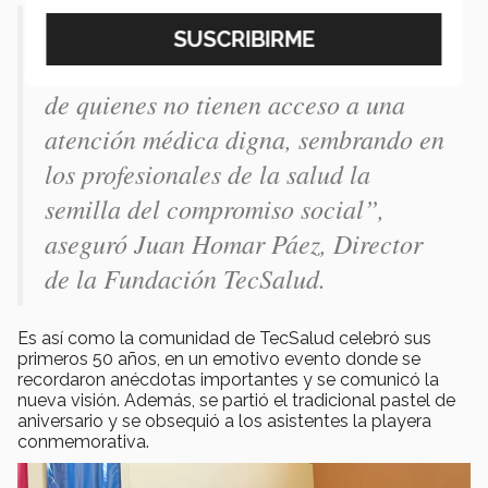
“Estamos enfocando nuestros
programas para ponerlos al alcance
de quienes no tienen acceso a una
atención médica digna, sembrando en
los profesionales de la salud la
semilla del compromiso social”,
aseguró Juan Homar Páez, Director
de la Fundación TecSalud.
Es así como la comunidad de TecSalud celebró sus
primeros 50 años, en un emotivo evento donde se
recordaron anécdotas importantes y se comunicó la
nueva visión. Además, se partió el tradicional pastel de
aniversario y se obsequió a los asistentes la playera
conmemorativa.