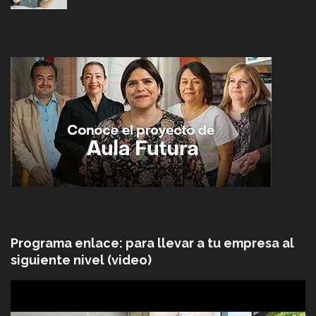
Programa enlace: para llevar a tu empresa al
siguiente nivel (video)