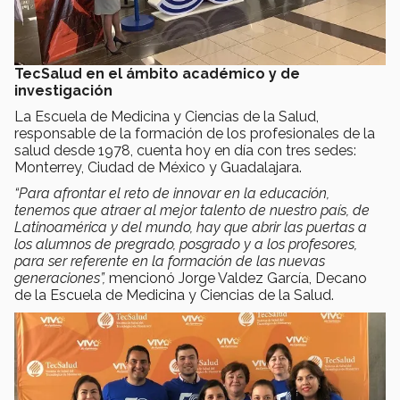
TecSalud en el ámbito académico y de
investigación
La Escuela de Medicina y Ciencias de la Salud,
responsable de la formación de los profesionales de la
salud desde 1978, cuenta hoy en día con tres sedes:
Monterrey, Ciudad de México y Guadalajara.
“Para afrontar el reto de innovar en la educación,
tenemos que atraer al mejor talento de nuestro país, de
Latinoamérica y del mundo, hay que abrir las puertas a
los alumnos de pregrado, posgrado y a los profesores,
para ser referente en la formación de las nuevas
generaciones”,
mencionó Jorge Valdez García, Decano
de la Escuela de Medicina y Ciencias de la Salud.