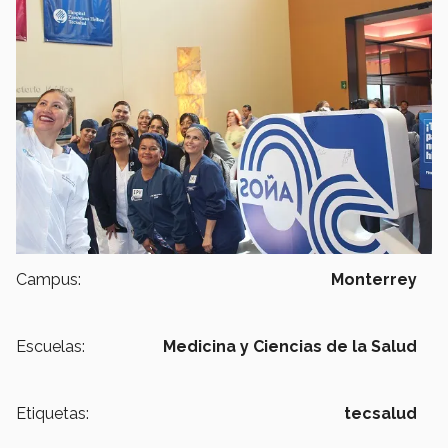
Campus:
Monterrey
Escuelas:
Medicina y Ciencias de la Salud
Etiquetas:
tecsalud