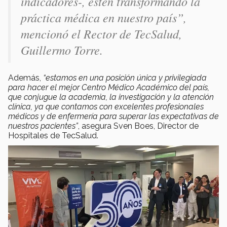
indicadores-, estén transformando la
práctica médica en nuestro país”,
mencionó el Rector de TecSalud,
Guillermo Torre.
Además,
“estamos en una posición única y privilegiada
para hacer el mejor Centro Médico Académico del país,
que conjugue la academia, la investigación y la atención
clínica, ya que contamos con excelentes profesionales
médicos y de enfermería para superar las expectativas de
nuestros pacientes”
, asegura Sven Boes, Director de
Hospitales de TecSalud.