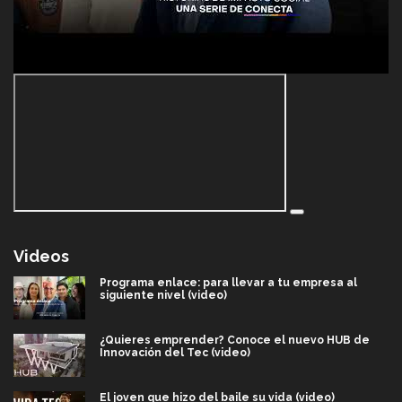
Videos
Programa enlace: para llevar a tu empresa al
siguiente nivel (video)
¿Quieres emprender? Conoce el nuevo HUB de
Innovación del Tec (video)
El joven que hizo del baile su vida (video)