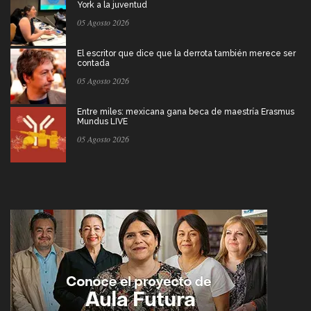
York a la juventud
05 Agosto 2026
El escritor que dice que la derrota también merece ser
contada
05 Agosto 2026
Entre miles: mexicana gana beca de maestría Erasmus
Mundus LIVE
05 Agosto 2026