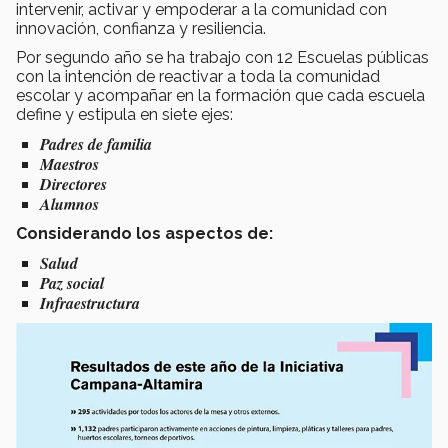
intervenir, activar y empoderar a la comunidad con
innovación, confianza y resiliencia.
Por segundo año se ha trabajo con 12 Escuelas públicas
con la intención de reactivar a toda la comunidad
escolar y acompañar en la formación que cada escuela
define y estipula en siete ejes:
Padres de familia
Maestros
Directores
Alumnos
Considerando los aspectos de:
Salud
Paz social
Infraestructura