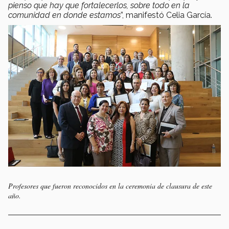
pienso que hay que fortalecerlos, sobre todo en la
comunidad en donde estamos
”, manifestó Celia García.
Profesores que fueron reconocidos en la ceremonia de clausura de este
año.