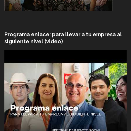
Programa enlace: para llevar a tu empresa al
siguiente nivel (video)