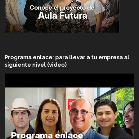
Programa enlace: para llevar a tu empresa al
siguiente nivel (video)