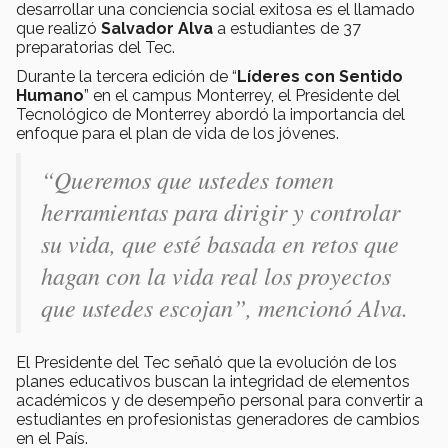
desarrollar una conciencia social exitosa es el llamado
que realizó
Salvador Alva
a estudiantes de 37
preparatorias del Tec.
Durante la tercera edición de “
Líderes con Sentido
Humano
” en el campus Monterrey, el Presidente del
Tecnológico de Monterrey abordó la importancia del
enfoque para el plan de vida de los jóvenes.
“
Queremos que ustedes tomen
herramientas para dirigir y controlar
su vida, que esté basada en retos que
hagan con la vida real los proyectos
que ustedes escojan
”, mencionó Alva.
El Presidente del Tec señaló que la evolución de los
planes educativos buscan la integridad de elementos
académicos y de desempeño personal para convertir a
estudiantes en profesionistas generadores de cambios
en el País.