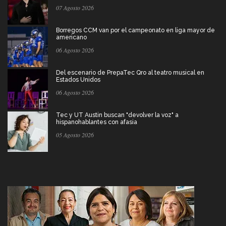
07 Agosto 2026
Borregos CCM van por el campeonato en liga mayor de
americano
06 Agosto 2026
Del escenario de PrepaTec Qro al teatro musical en
Estados Unidos
06 Agosto 2026
Tec y UT Austin buscan "devolver la voz" a
hispanohablantes con afasia
05 Agosto 2026