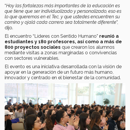
“
Hoy las fortalezas más importantes de la educación es
que tiene que ser individualizado y personalizado, eso es
lo que queremos en el Tec, y que ustedes encuentren su
camino y ojalá cada carrera sea totalmente diferente
”,
dijo.
El encuentro “Líderes con Sentido Humano”
reunió a
estudiantes y 180 profesores, así como a más de
800 proyectos sociales
que crearon los alumnos
mediante visitas a zonas marginadas o convivencias
con sectores vulnerables.
El evento es una iniciativa desarrollada con la visión de
apoyar en la generación de un futuro más humano,
innovador y centrado en el bienestar de la comunidad.