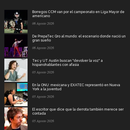
Borregos CCM van por el campeonato en Liga Mayor de
americano
06 Agosto 2026
De PrepaTec Qro al mundo: el escenario donde nació un
gran sueño
06 Agosto 2026
Tec y UT Austin buscan "devolver la voz" a
hispanohablantes con afasia
05 Agosto 2026
En la ONU: mexicana y EXATEC representó en Nueva
York a la juventud
05 Agosto 2026
El escritor que dice que la derrota también merece ser
contada
05 Agosto 2026