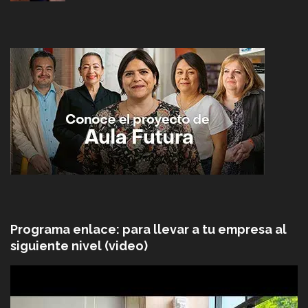
Programa enlace: para llevar a tu empresa al
siguiente nivel (video)