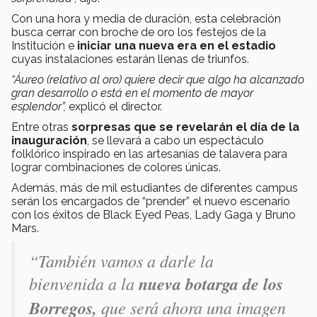
Con una hora y media de duración, esta celebración
busca cerrar con broche de oro los festejos de la
Institución e
iniciar una nueva era en el estadio
cuyas instalaciones estarán llenas de triunfos.
“Áureo (relativo al oro) quiere decir que algo ha alcanzado
gran desarrollo o está en el momento de mayor
esplendor”,
explicó el director.
Entre otras
sorpresas que se revelarán el día de la
inauguración
, se llevará a cabo un espectáculo
folklórico inspirado en las artesanías de talavera para
lograr combinaciones de colores únicas.
Además, más de mil estudiantes de diferentes campus
serán los encargados de “prender” el nuevo escenario
con los éxitos de Black Eyed Peas, Lady Gaga y Bruno
Mars.
“También vamos a darle la
bienvenida a la
nueva botarga de los
Borregos,
que será ahora una imagen