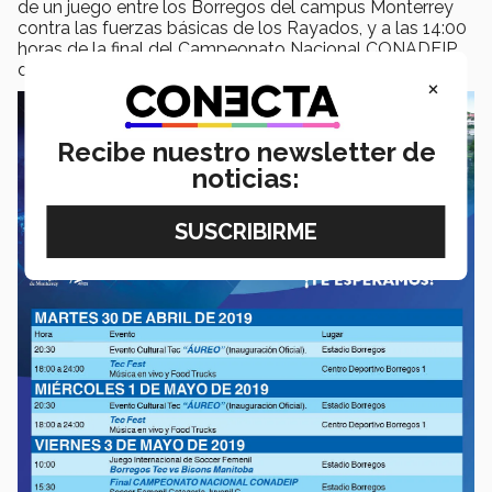
de un juego entre los Borregos del campus Monterrey
contra las fuerzas básicas de los Rayados, y a las 14:00
horas de la final del Campeonato Nacional CONADEIP
de Soccer Varonil (categoría Juvenil C).
×
Recibe nuestro newsletter de
noticias: