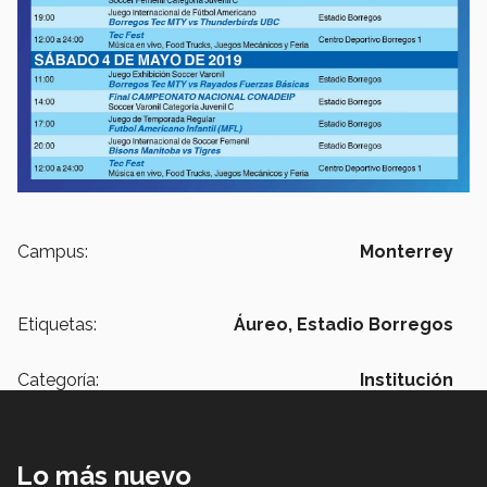
Campus:
Monterrey
Etiquetas:
Áureo,
Estadio Borregos
Categoría:
Institución
Lo más nuevo