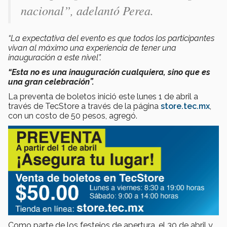
nacional”
, adelantó Perea.
“La expectativa del evento es que todos los participantes
vivan al máximo una experiencia de tener una
inauguración a este nivel”.
“Esta no es una inauguración cualquiera, sino que es
una gran celebración”.
La preventa de boletos inició este lunes 1 de abril a
través de TecStore a través de la página
store.tec.mx
,
con un costo de 50 pesos, agregó.
Como parte de los festejos de apertura, el 30 de abril y