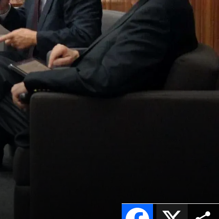
Facebook
X