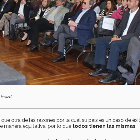
israelí.
ue otra de las razones por la cual su país es un caso de éxi
e manera equitativa, por lo que
todos tienen las mismas