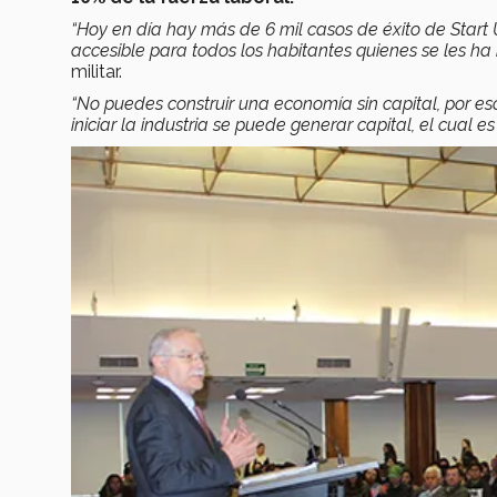
“Hoy en día hay más de 6 mil casos de éxito de Start U
accesible para todos los habitantes quienes se les ha 
militar.
“No puedes construir una economía sin capital, por 
iniciar la industria se puede generar capital, el cual e