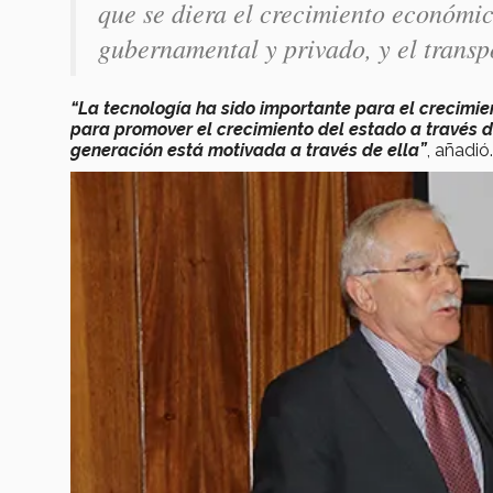
que se diera el crecimiento económi
gubernamental y privado, y el transp
“La tecnología ha sido importante para el crecimien
para promover el crecimiento del estado a través de 
generación está motivada a través de ella”
, añadió.