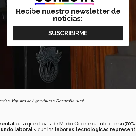
Recibe nuestro newsletter de
noticias:
elí y Ministro de Agricultura y Desarrollo rural.
mental
para que el país de Medio Oriente cuente con un
70% 
mundo laboral
y que las
labores tecnológicas represent