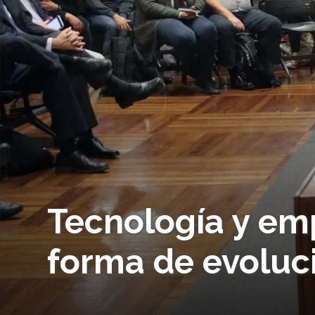
Tecnología y em
forma de evoluci