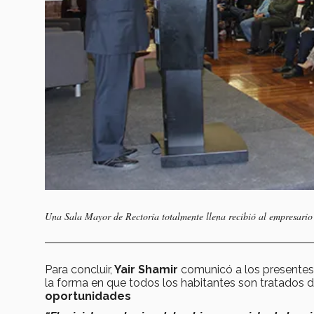
Una Sala Mayor de Rectoría totalmente llena recibió al empresario 
Para concluir,
Yair Shamir
comunicó a los presentes q
la forma en que todos los habitantes son tratados d
oportunidades