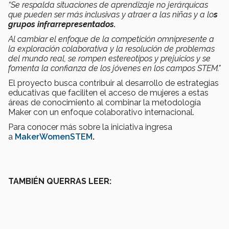
“Se respalda situaciones de aprendizaje no jerárquicas
que pueden ser más inclusivas y atraer a las niñas y a lo
s
grupos infrarrepresentados.
Al cambiar el enfoque de la competición omnipresente a
la exploración colaborativa y la resolución de problemas
del mundo real, se rompen estereotipos y prejuicios y se
fomenta la confianza de los jóvenes en los campos STEM."
El proyecto busca contribuir al desarrollo de estrategias
educativas que faciliten el acceso de mujeres a estas
áreas de conocimiento al combinar la metodología
Maker con un enfoque colaborativo internacional.
Para conocer más sobre la iniciativa ingresa
a
MakerWomenSTEM
.
TAMBIÉN QUERRAS LEER: