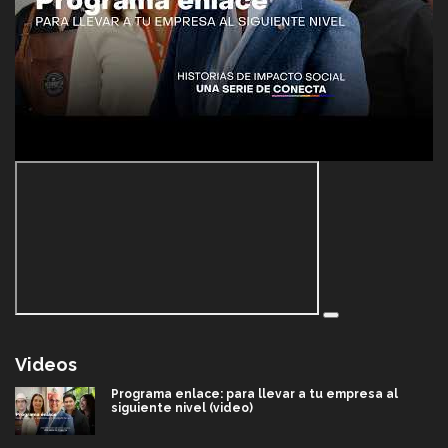
Videos
Programa enlace: para llevar a tu empresa al
siguiente nivel (video)