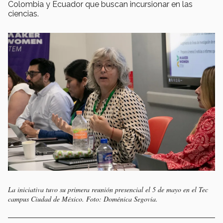
Colombia y Ecuador que buscan
incursionar en las
ciencias.
La iniciativa tuvo su primera reunión presencial el 5 de mayo en el Tec
campus Ciudad de México. Foto: Doménica Segovia.