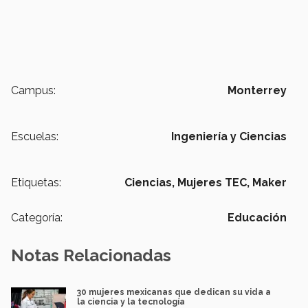
Campus:
Monterrey
Escuelas:
Ingeniería y Ciencias
Etiquetas:
Ciencias,
Mujeres TEC,
Maker
Categoría:
Educación
Notas Relacionadas
30 mujeres mexicanas que dedican su vida a
la ciencia y la tecnología