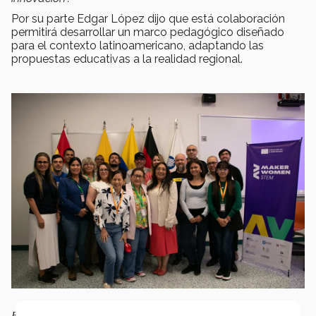
Por su parte Edgar López dijo que está colaboración
permitirá desarrollar un marco pedagógico diseñado
para el contexto latinoamericano, adaptando las
propuestas educativas a la realidad regional.
El proyecto se basa en talleres donde los participantes desarrollan