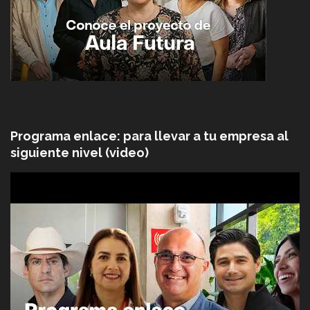
Programa enlace: para llevar a tu empresa al
siguiente nivel (video)