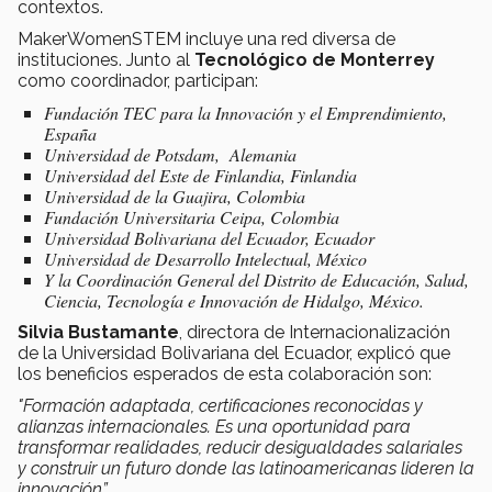
contextos.
MakerWomenSTEM incluye una red diversa de
instituciones. Junto al
Tecnológico de Monterrey
como coordinador, participan:
Fundación TEC para la Innovación y el Emprendimiento,
España
Universidad de Potsdam, Alemania
Universidad del Este de Finlandia, Finlandia
Universidad de la Guajira, Colombia
Fundación Universitaria Ceipa, Colombia
Universidad Bolivariana del Ecuador, Ecuador
Universidad de Desarrollo Intelectual, México
Y la Coordinación General del Distrito de Educación, Salud,
Ciencia, Tecnología e Innovación de Hidalgo, México.
Silvia Bustamante
, directora de Internacionalización
de la Universidad Bolivariana del Ecuador, explicó que
los beneficios esperados de esta colaboración son:
"Formación adaptada, certificaciones reconocidas y
alianzas internacionales. Es una oportunidad para
transformar realidades, reducir desigualdades salariales
y construir un futuro donde las latinoamericanas lideren la
innovación”.