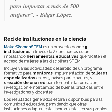
para impactar a más de 500
mujeres”.
- Edgar López.
Red de instituciones en la ciencia
MakerWomenSTEM
es un proyecto donde
9
instituciones
a través de 2 continentes están
impulsando
herramientas educativas
que faciliten el
acceso de mujeres a las disciplinas STEM.
Incluye varias actividades: desarrollo de un programa
formativo para
mentoras
, implementación de
talleres
especializados
en los 3 países participantes, y
creación de una red
para fomentar la formación,
investigación e intercambio de buenas prácticas entre
investigadores y docentes.
Los resultados generados estarán disponibles para la
comunidad educativa, permitiendo que otras
instituciones adapten estas herramientas en sus propios