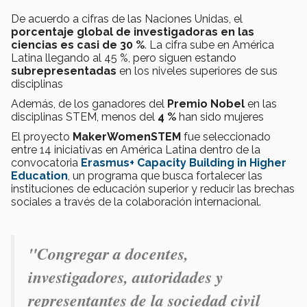
De acuerdo a cifras de las Naciones Unidas, el
porcentaje global de investigadoras en las
ciencias es casi de 30 %
. La cifra sube en América
Latina llegando al 45 %, pero siguen estando
subrepresentadas
en los niveles superiores de sus
disciplinas
Además, de los ganadores del
Premio Nobel
en las
disciplinas STEM, menos del
4 %
han sido mujeres
El proyecto
MakerWomenSTEM
fue seleccionado
entre 14 iniciativas en América Latina dentro de la
convocatoria
Erasmus+ Capacity Building in Higher
Education
, un programa que busca fortalecer las
instituciones de educación superior y reducir las brechas
sociales a través de la colaboración internacional.
"Congregar a docentes,
investigadores, autoridades y
representantes de la sociedad civil