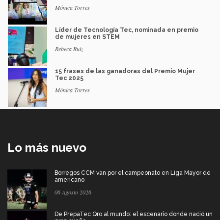
Mónica Torres
Líder de Tecnología Tec, nominada en premio
de mujeres en STEM
Rebeca Ruiz
15 frases de las ganadoras del Premio Mujer
Tec 2025
Mónica Torres
Lo más nuevo
Borregos CCM van por el campeonato en Liga Mayor de
americano
06 Agosto 2026
De PrepaTec Qro al mundo: el escenario donde nació un