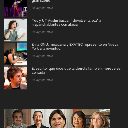
gran sueño
06 Agosto 2026
Tec y UT Austin buscan "devolver la voz" a
hispanohablantes con afasia
05 Agosto 2026
En la ONU: mexicana y EXATEC representó en Nueva
York a la juventud
05 Agosto 2026
El escritor que dice que la derrota también merece ser
contada
05 Agosto 2026