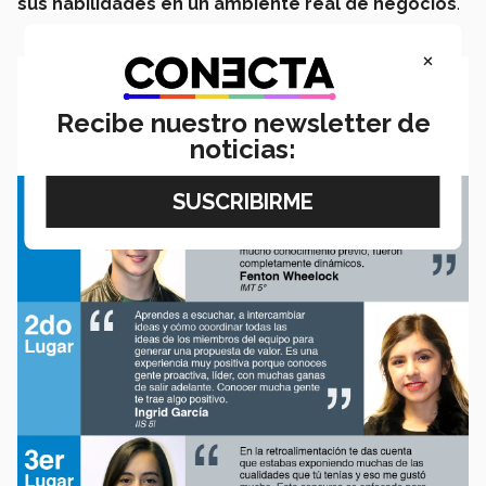
sus habilidades en un ambiente real de negocios
.
×
Recibe nuestro newsletter de
noticias: