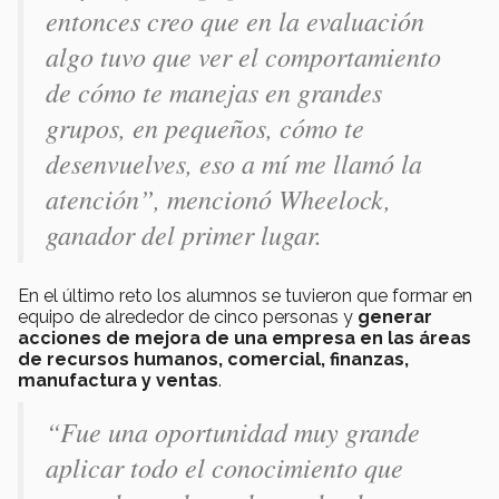
entonces creo que en la evaluación
algo tuvo que ver el comportamiento
de cómo te manejas en grandes
grupos, en pequeños, cómo te
desenvuelves, eso a mí me llamó la
atención
”, mencionó Wheelock,
ganador del primer lugar.
En el último reto los alumnos se tuvieron que formar en
equipo de alrededor de cinco personas y
generar
acciones de mejora de una empresa en las áreas
de recursos humanos, comercial, finanzas,
manufactura y ventas
.
“
Fue una oportunidad muy grande
aplicar todo el conocimiento que