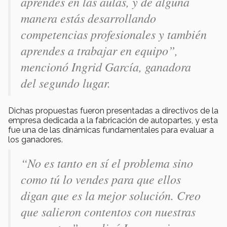
aprendes en las aulas, y de alguna
manera estás desarrollando
competencias profesionales y también
aprendes a trabajar en equipo
”,
mencionó Ingrid García, ganadora
del segundo lugar.
Dichas propuestas fueron presentadas a directivos de la
empresa dedicada a la fabricación de autopartes, y esta
fue una de las dinámicas fundamentales para evaluar a
los ganadores.
“
No es tanto en sí el problema sino
como tú lo vendes para que ellos
digan que es la mejor solución. Creo
que salieron contentos con nuestras