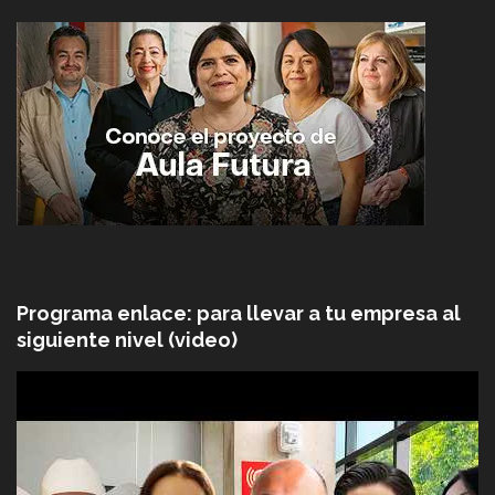
Programa enlace: para llevar a tu empresa al
siguiente nivel (video)