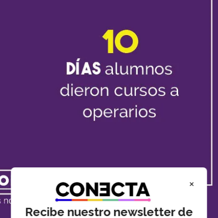
×
Recibe nuestro newsletter de