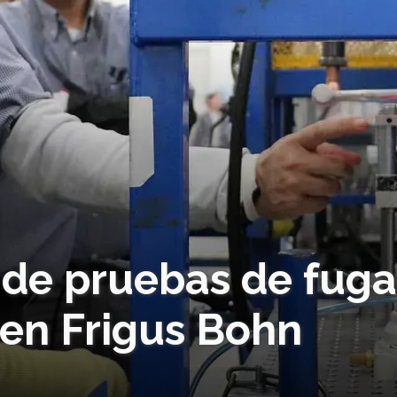
 de pruebas de fuga
 en Frigus Bohn