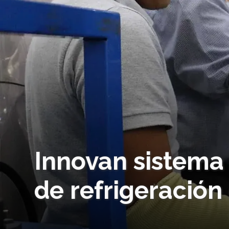
Innovan sistema
de refrigeración