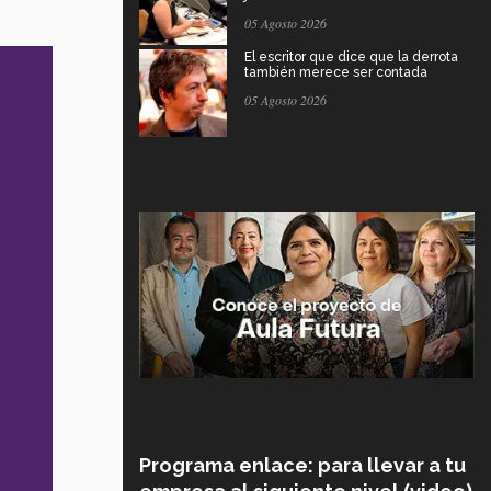
05 Agosto 2026
El escritor que dice que la derrota
también merece ser contada
05 Agosto 2026
Programa enlace: para llevar a tu