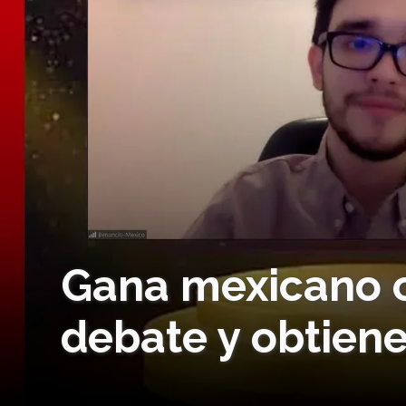
Gana mexicano 
debate y obtien