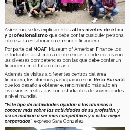
Asimismo, se les explicaron los
altos niveles de ética
y profesionalismo
que debe contar cualquier persona
interesada en laborar en el mundo financiero.
Por parte del
MOAF
, Museum of American Finance, los
estudiantes asistieron a conferencias donde exploraron
las diversas competencias con las que debe contar un
financiero en el futuro cercano.
Además de visitas a diferentes centros del área
financiera, los alumnos participaron en un
Reto Bursátil
que los desafió a obtener el rendimiento más alto en
inversiones realizadas con estudiantes de universidades
a nivel mundial.
“Este tipo de actividades ayudan a los alumnos a
conocer más sobre las actividades de su profesión, y
así se motivan a ser más competitivos y a estar mejor
preparados”,
expresó Sara González.