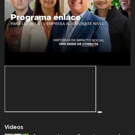
Videos