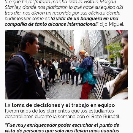
“Lo que he disfrutado más ha sido la visita a Morgan
Stanley, donde nos platicaron lo que hace su equipo día
tras día, nos dieron un recorrido por sus oficinas, donde
pudimos ver como es l
a vida de un banquero en una
compañía de tanto alcance internacional
”,
dijo Miguel.
La
toma de decisiones y el trabajo en equipo
fueron unos de los elementos que los estudiantes
desarrollaron durante la semana con el Reto Bursátil.
“Fue muy enriquecedor poder escuchar el punto de
vista de personas que solo nos llevan unos cuantos