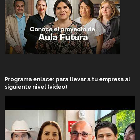
Programa enlace: para llevar a tu empresa al
siguiente nivel (video)