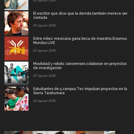
05 Agosto 2026
El escritor que dice que la derrota también merece ser
contada
05 Agosto 2026
Entre miles: mexicana gana beca de maestría Erasmus
Mundus LIVE
05 Agosto 2026
Movilidad y robots: sonorenses colaboran en proyectos
de investigación
05 Agosto 2026
Estudiantes de 5 campus Tec impulsan proyectos en la
Sierra Tarahumara
04 Agosto 2026