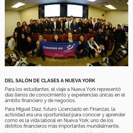
DEL SALÓN DE CLASES A NUEVA YORK
Para los estudiantes, el viaje a Nueva York representó
días llenos de conocimiento y experiencias únicas en el
ámbito financiero y de negocios.
Para Miguel Díaz, futuro Licenciado en Finanzas, la
actividad era una oportunidad para conocer y aprender
como es la vida laboral en Nueva York, uno de los
distritos financieros más importantes mundialmente.