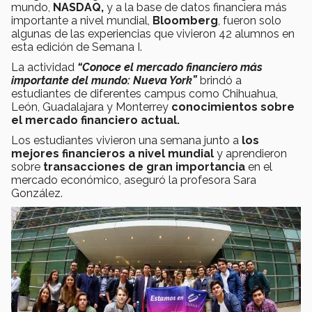
mundo,
NASDAQ,
y a la base de datos financiera más
importante a nivel mundial,
Bloomberg
, fueron solo
algunas de las experiencias que vivieron 42 alumnos en
esta edición de Semana I.
La actividad
“Conoce el mercado financiero más
importante del mundo: Nueva York”
brindó a
estudiantes de diferentes campus como Chihuahua,
León, Guadalajara y Monterrey
conocimientos sobre
el mercado financiero actual.
Los estudiantes vivieron una semana junto a
los
mejores financieros a nivel mundial
y aprendieron
sobre
transacciones de gran importancia
en el
mercado económico, aseguró la profesora Sara
González.