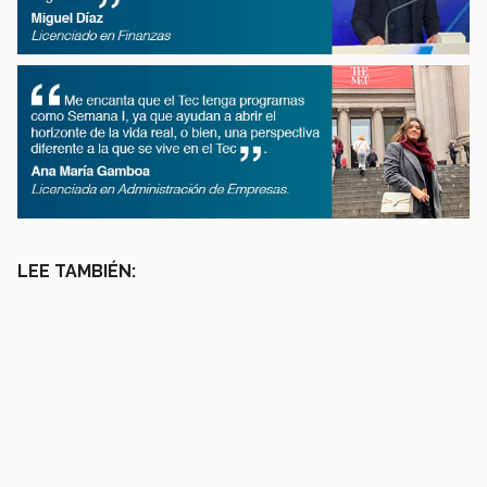
LEE TAMBIÉN: