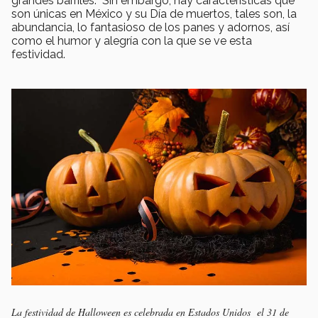
grandes barriles. Sin embargo, hay características que
son únicas en México y su Día de muertos, tales son, la
abundancia, lo fantasioso de los panes y adornos, así
como el humor y alegría con la que se ve esta
festividad.
La festividad de Halloween es celebrada en Estados Unidos el 31 de