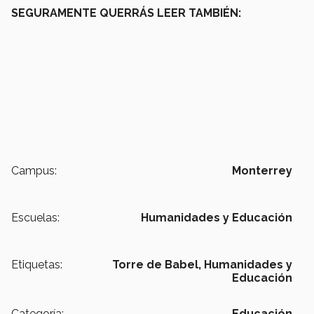
SEGURAMENTE QUERRÁS LEER TAMBIÉN:
Campus:
Monterrey
Escuelas:
Humanidades y Educación
Etiquetas:
Torre de Babel,
Humanidades y
Educación
Categoría:
Educación