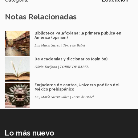
Notas Relacionadas
Biblioteca Palafoxiana: la primera pública en
América (opinión)
Luz María Sierra | Torre de Babel
De academias y diccionarios (opinión)
Olivia Torijano | TORRE DE BABEL
Forjadores de cantos, Universo poético del
México prehispánico
Luz María Sierra Siller | Torre de Babel
Lo más nuevo