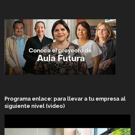
Programa enlace: para llevar a tu empresa al
siguiente nivel (video)