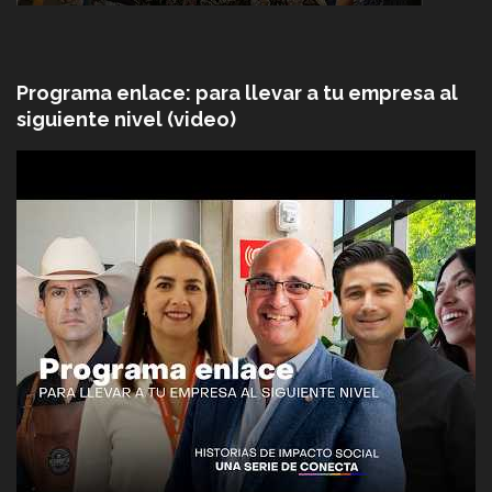
Programa enlace: para llevar a tu empresa al
siguiente nivel (video)