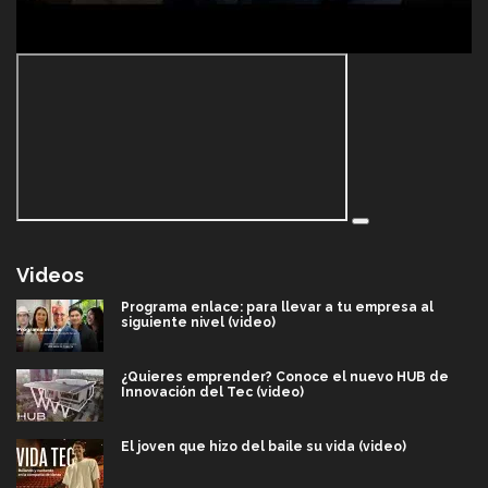
Videos
Programa enlace: para llevar a tu empresa al
siguiente nivel (video)
¿Quieres emprender? Conoce el nuevo HUB de
Innovación del Tec (video)
El joven que hizo del baile su vida (video)