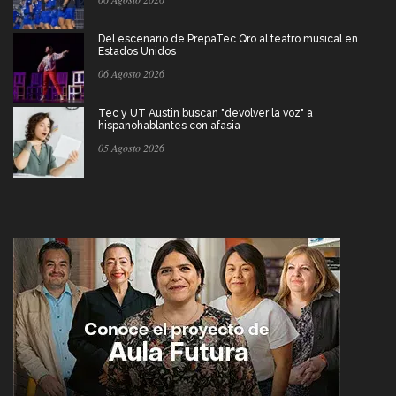
Del escenario de PrepaTec Qro al teatro musical en
Estados Unidos
06 Agosto 2026
Tec y UT Austin buscan "devolver la voz" a
hispanohablantes con afasia
05 Agosto 2026