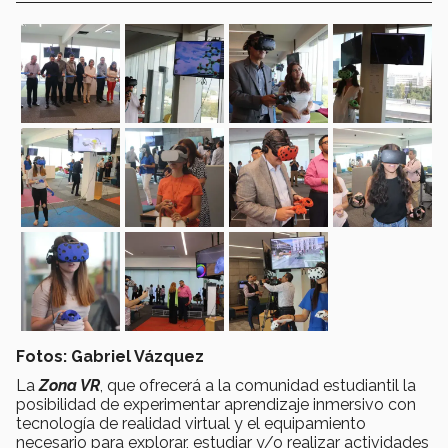
Fotos: Gabriel Vázquez
La
Zona VR
, que ofrecerá a la comunidad estudiantil la
posibilidad de experimentar aprendizaje inmersivo con
tecnología de realidad virtual y el equipamiento
necesario para explorar, estudiar y/o realizar actividades