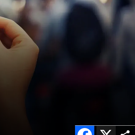
Facebook
X