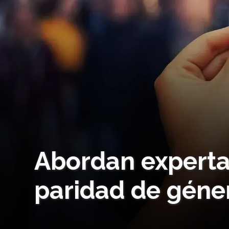
Abordan experta
paridad de géne