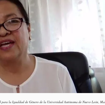
idad para la Igualdad de Género de la Universidad Autónoma de Nuevo León, Ma