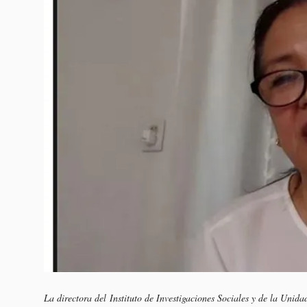
La directora del Instituto de Investigaciones Sociales y de la Un