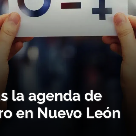
s la agenda de
ro en Nuevo León