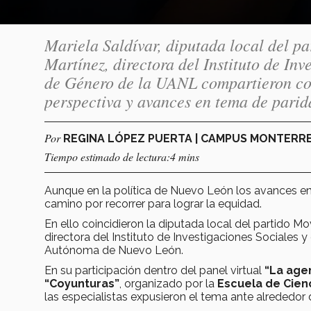
Mariela Saldívar, diputada local del 
Martínez, directora del Instituto de In
de Género de la UANL compartieron co
perspectiva y avances en tema de parid
Por
REGINA LÓPEZ PUERTA | CAMPUS MONTERR
Tiempo estimado de lectura:4 mins
Aunque en la política de Nuevo León los avances en 
camino por recorrer para lograr la equidad.
En ello coincidieron la diputada local del partido 
directora del Instituto de Investigaciones Sociales 
Autónoma de Nuevo León.
En su participación dentro del panel virtual
“La age
“Coyunturas”
, organizado por la
Escuela de Cien
las especialistas expusieron el tema ante alrededor