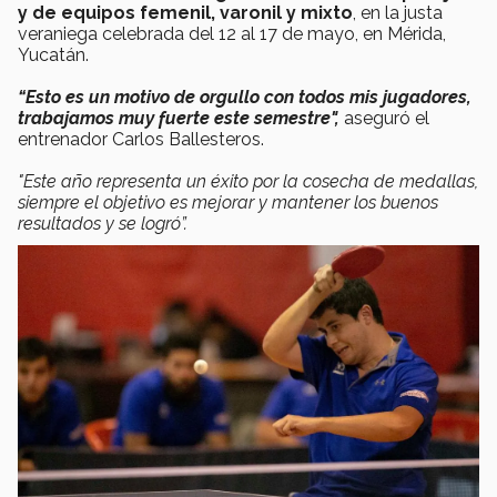
y de equipos femenil, varonil y mixto
, en la justa
veraniega celebrada del 12 al 17 de mayo, en Mérida,
Yucatán.
“Esto es un motivo de orgullo con todos mis jugadores,
trabajamos muy fuerte este semestre",
aseguró el
entrenador Carlos Ballesteros.
"Este año representa un éxito por la cosecha de medallas,
siempre el objetivo es mejorar y mantener los buenos
resultados y se logró”.