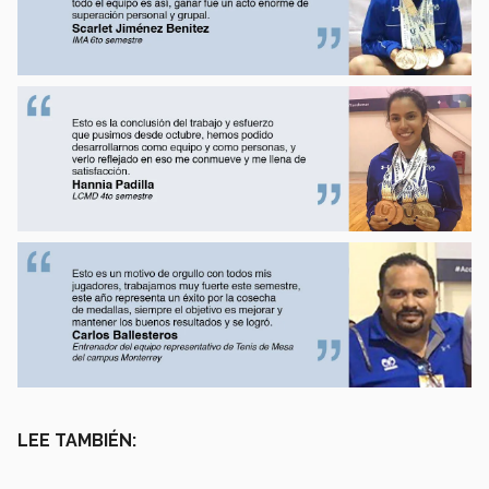
LEE TAMBIÉN: