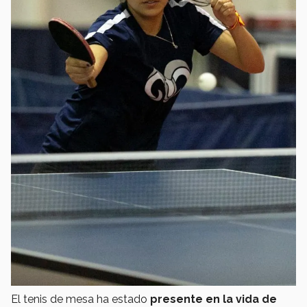
El tenis de mesa ha estado
presente en la vida de