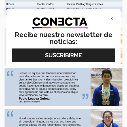
×
Recibe nuestro newsletter de
noticias: