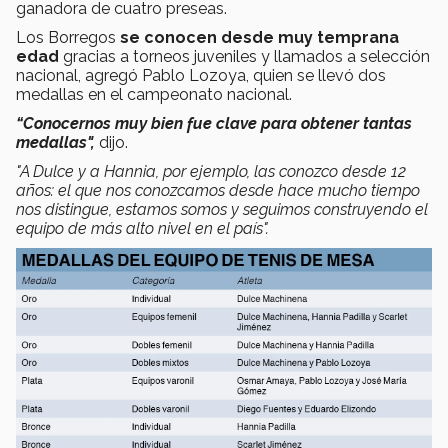
ganadora de cuatro preseas.
Los Borregos
se conocen desde muy temprana
edad
gracias a torneos juveniles y llamados a selección
nacional, agregó Pablo Lozoya, quien se llevó dos
medallas en el campeonato nacional.
“Conocernos muy bien fue clave para obtener tantas
medallas",
dijo.
"A Dulce y a Hannia, por ejemplo, las conozco desde 12
años: el que nos conozcamos desde hace mucho tiempo
nos distingue, estamos somos y seguimos construyendo el
equipo de más alto nivel en el país".