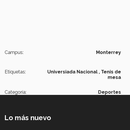
Campus:
Monterrey
Etiquetas:
Universiada Nacional ,
Tenis de
mesa
Categoría:
Deportes
Lo más nuevo