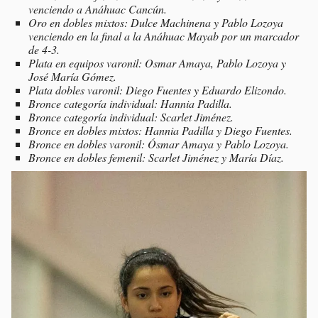
venciendo a Anáhuac Cancún.
Oro en dobles mixtos: Dulce Machinena y Pablo Lozoya
venciendo en la final a la Anáhuac Mayab por un marcador
de 4-3.
Plata en equipos varonil: Osmar Amaya, Pablo Lozoya y
José María Gómez.
Plata dobles varonil: Diego Fuentes y Eduardo Elizondo.
Bronce categoría individual: Hannia Padilla.
Bronce categoría individual: Scarlet Jiménez.
Bronce en dobles mixtos: Hannia Padilla y Diego Fuentes.
Bronce en dobles varonil: Ósmar Amaya y Pablo Lozoya.
Bronce en dobles femenil: Scarlet Jiménez y María Díaz.