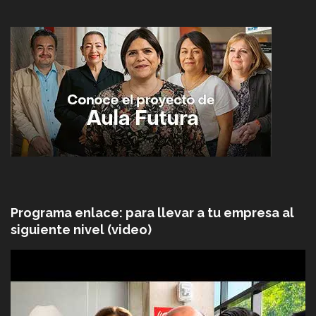
Programa enlace: para llevar a tu empresa al
siguiente nivel (video)