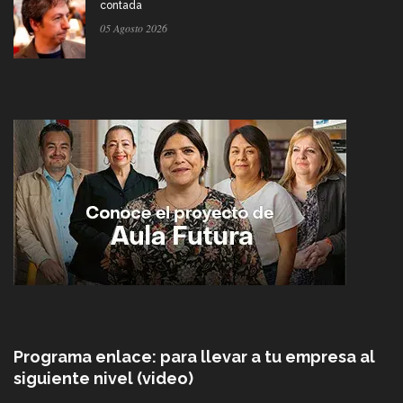
contada
05 Agosto 2026
Programa enlace: para llevar a tu empresa al
siguiente nivel (video)