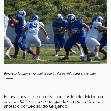
Borregos Monterrey retomó el rumbo del partido para el segundo
cuarto.
En una nueva serie ofensiva para los locales iniciada en
la yarda 50, terminó con un gol de campo de 10 yardas
anotado por
Leonardo Guajardo
.