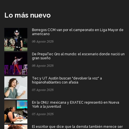
Lo más nuevo
Borregos CCM van por el campeonato en Liga Mayor de
americano
06 Agosto 2026
De PrepaTec Qro al mundo: el escenario donde nació un
gran sueño
06 Agosto 2026
Tec y UT Austin buscan "devolver la voz" a
hispanohablantes con afasia
05 Agosto 2026
En la ONU: mexicana y EXATEC representó en Nueva
York a la juventud
05 Agosto 2026
El escritor que dice que la derrota también merece ser