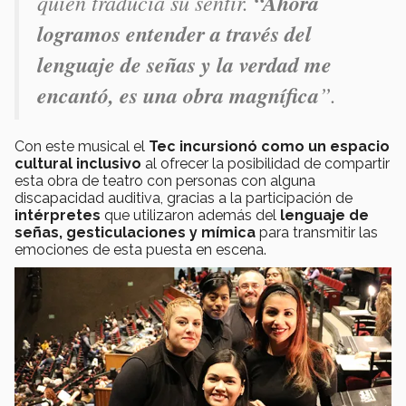
quien traducía su sentir.
“Ahora
logramos entender a través del
lenguaje de señas y la verdad me
encantó, es una obra magnífica
”.
Con este musical el
Tec incursionó como un espacio
cultural inclusivo
al ofrecer la posibilidad de compartir
esta obra de teatro con personas con alguna
discapacidad auditiva, gracias a la participación de
intérpretes
que utilizaron además del
lenguaje de
señas, gesticulaciones y mímica
para transmitir las
emociones de esta puesta en escena.