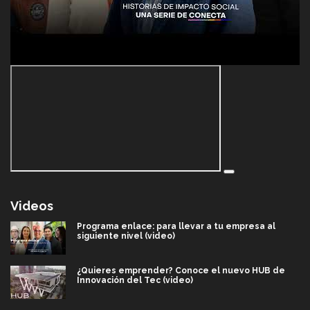
Videos
Programa enlace: para llevar a tu empresa al
siguiente nivel (video)
¿Quieres emprender? Conoce el nuevo HUB de
Innovación del Tec (video)