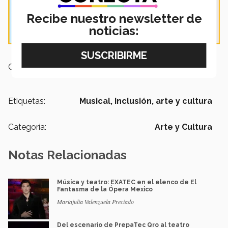
Recibe nuestro newsletter de
noticias:
Campus:
Monterrey
Etiquetas:
Musical,
Inclusión,
arte y cultura
Categoría:
Arte y Cultura
Notas Relacionadas
Música y teatro: EXATEC en el elenco de El
Fantasma de la Ópera Mexico
Mariajulia Valenzuela Preciado
Del escenario de PrepaTec Qro al teatro