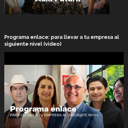
Programa enlace: para llevar a tu empresa al
siguiente nivel (video)