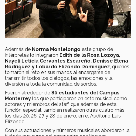
Además de
Norma Montelongo
este grupo de
intérpretes lo integraron
Edith de la Rosa Lozoya,
Nayeli Leticia Cervantes Escareño, Denisse Elena
Rodríguez y Lobardo Elizondo Domínguez
, quienes
tomaron el reto en sus manos al encargarse de
transmitir todos los diálogos, las emociones y la
diversión a toda la comunidad de sordos.
Fueron alrededor de
80 estudiantes del Campus
Monterrey
los que participaron en este musical como
actores y miembros del staff, que además de esta
función especial, también realizaron otras cuatro más
los días 20, 26, 27 y 28 de enero, en el Auditorio Luis
Elizondo.
Con sus actuaciones y números musicales abordaron la