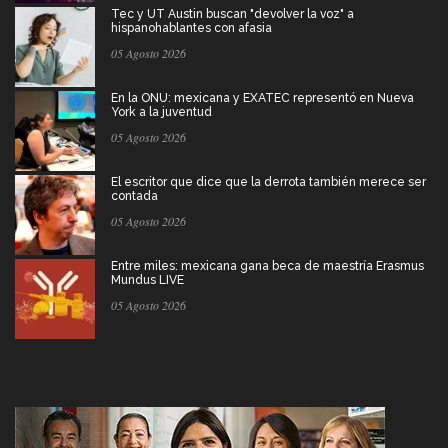
Tec y UT Austin buscan "devolver la voz" a
hispanohablantes con afasia
05 Agosto 2026
En la ONU: mexicana y EXATEC representó en Nueva
York a la juventud
05 Agosto 2026
El escritor que dice que la derrota también merece ser
contada
05 Agosto 2026
Entre miles: mexicana gana beca de maestría Erasmus
Mundus LIVE
05 Agosto 2026