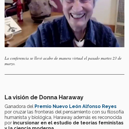
La conferencia se llevó acabo de manera virtual el pasado martes 23 de
marzo.
La visión de Donna Haraway
Ganadora del
Premio Nuevo León Alfonso Reyes
por cruzar las fronteras del pensamiento con su filosofía
humanista y biológica, Haraway además es reconocida
por
incursionar en el estudio de teorías feministas
y la ciencia moderna
.