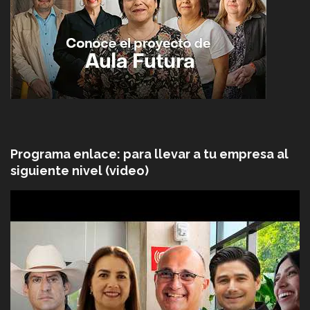
Programa enlace: para llevar a tu empresa al
siguiente nivel (video)