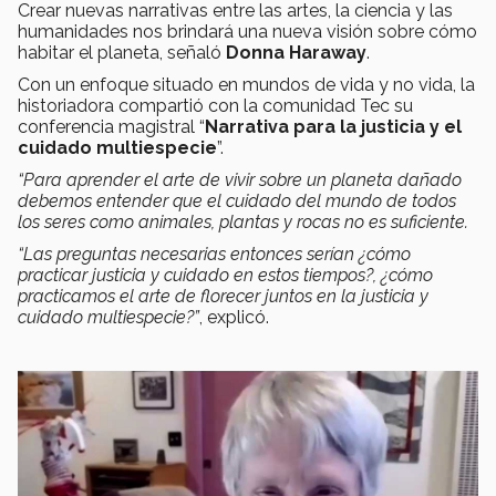
Crear nuevas narrativas entre las artes, la ciencia y las
humanidades nos brindará una nueva visión sobre cómo
habitar el planeta, señaló
Donna Haraway
.
Con un enfoque situado en mundos de vida y no vida, la
historiadora compartió con la comunidad Tec su
conferencia magistral “
Narrativa para la justicia y el
cuidado multiespecie
”.
“Para aprender el arte de vivir sobre un planeta dañado
debemos entender que el cuidado del mundo de todos
los seres como animales, plantas y rocas no es suficiente.
“Las preguntas necesarias entonces serían ¿cómo
practicar justicia y cuidado en estos tiempos?, ¿cómo
practicamos el arte de florecer juntos en la justicia y
cuidado multiespecie?”
, explicó.