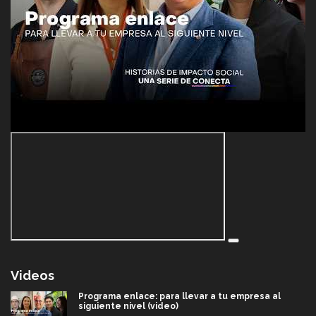
Videos
Programa enlace: para llevar a tu empresa al
siguiente nivel (video)