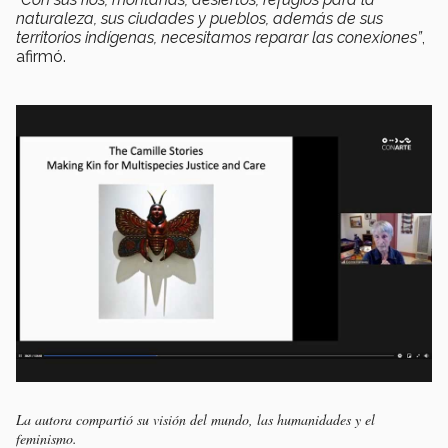
naturaleza, sus ciudades y pueblos, además de sus
territorios indígenas, necesitamos reparar las conexiones”
,
afirmó.
La autora compartió su visión del mundo, las humanidades y el
feminismo.