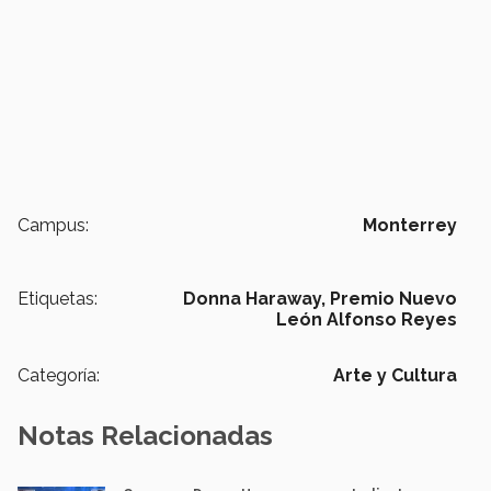
Campus:
Monterrey
Etiquetas:
Donna Haraway,
Premio Nuevo
León Alfonso Reyes
Categoría:
Arte y Cultura
Notas Relacionadas