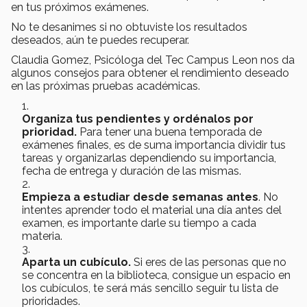
en tus próximos exámenes.
No te desanimes si no obtuviste los resultados
deseados, aún te puedes recuperar.
Claudia Gomez, Psicóloga del Tec Campus Leon nos da
algunos consejos para obtener el rendimiento deseado
en las próximas pruebas académicas.
Organiza tus pendientes y ordénalos por
prioridad.
Para tener una buena temporada de
exámenes finales, es de suma importancia dividir tus
tareas y organizarlas dependiendo su importancia,
fecha de entrega y duración de las mismas.
Empieza a estudiar desde semanas antes
. No
intentes aprender todo el material una día antes del
examen, es importante darle su tiempo a cada
materia.
Aparta un cubículo.
Si eres de las personas que no
se concentra en la biblioteca, consigue un espacio en
los cubículos, te será más sencillo seguir tu lista de
prioridades.