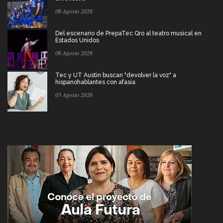
06 Agosto 2026
Del escenario de PrepaTec Qro al teatro musical en
Estados Unidos
06 Agosto 2026
Tec y UT Austin buscan "devolver la voz" a
hispanohablantes con afasia
05 Agosto 2026