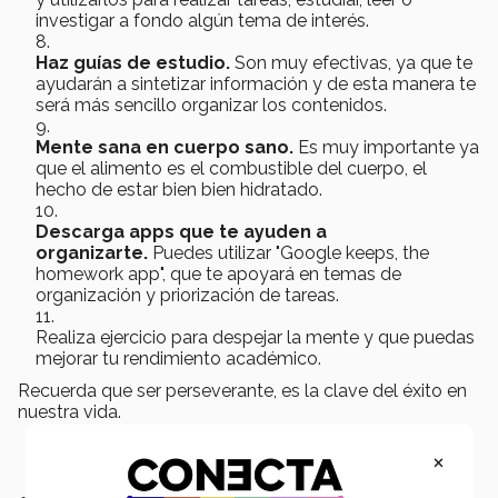
investigar a fondo algún tema de interés.
Haz guías de estudio.
Son muy efectivas, ya que te
ayudarán a sintetizar información y de esta manera te
será más sencillo organizar los contenidos.
Mente sana en cuerpo sano.
Es muy importante ya
que el alimento es el combustible del cuerpo, el
hecho de estar bien bien hidratado.
Descarga apps que te ayuden a
organizarte.
Puedes utilizar "Google keeps, the
homework app", que te apoyará en temas de
organización y priorización de tareas.
Realiza ejercicio para despejar la mente y que puedas
mejorar tu rendimiento académico.
Recuerda que ser perseverante, es la clave del éxito en
nuestra vida.
×