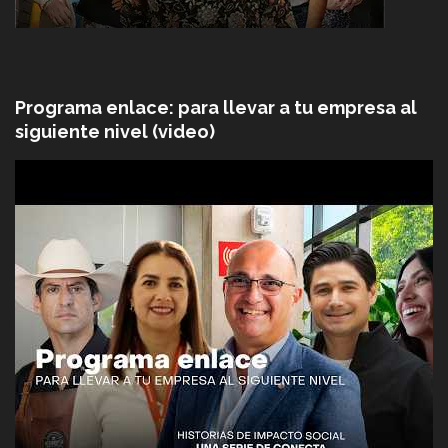
Programa enlace: para llevar a tu empresa al
siguiente nivel (video)