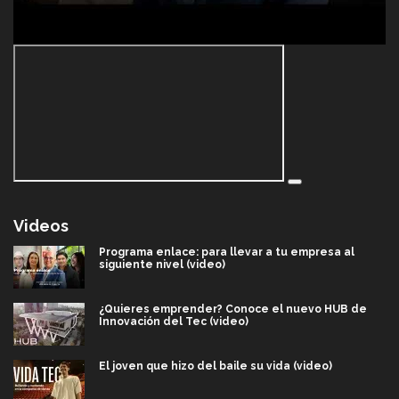
Videos
Programa enlace: para llevar a tu empresa al
siguiente nivel (video)
¿Quieres emprender? Conoce el nuevo HUB de
Innovación del Tec (video)
El joven que hizo del baile su vida (video)