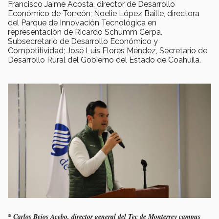
Francisco Jaime Acosta, director de Desarrollo
Económico de Torreón; Noelie López Baille, directora
del Parque de Innovación Tecnológica en
representación de Ricardo Schumm Cerpa,
Subsecretario de Desarrollo Económico y
Competitividad; José Luis Flores Méndez, Secretario de
Desarrollo Rural del Gobierno del Estado de Coahuila.
* Carlos Bejos Acebo, director general del Tec de Monterrey campus