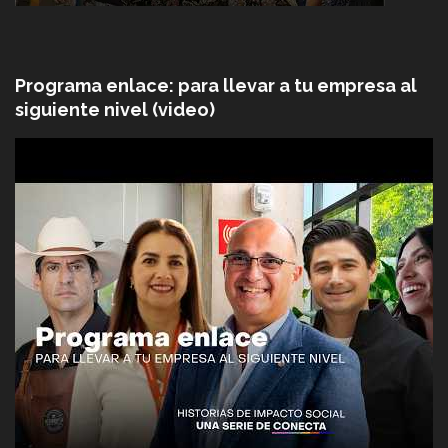
Programa enlace: para llevar a tu empresa al
siguiente nivel (video)