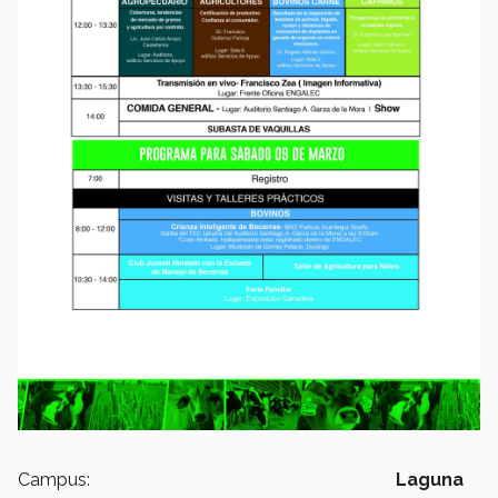
Campus:
Laguna