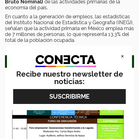
Bruto Nominal)
de las actividades primarias de la
economía del país.
En cuanto a la generación de empleos, las estadísticas
del Instituto Nacional de Estadística y Geografía (INEGI),
señalan que la actividad primaria en México emplea más
de 7 millones de personas, lo que representa 13.3% del
total de la población ocupada.
×
Recibe nuestro newsletter de
noticias: