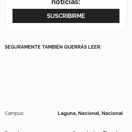
noticias:
SEGURAMENTE TAMBIÉN QUERRÁS LEER:
Campus:
Laguna,
Nacional,
Nacional