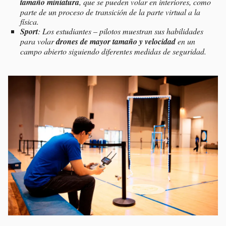
tamaño miniatura
, que se pueden volar en interiores, como
parte de un proceso de transición de la parte virtual a la
física.
Sport
: Los estudiantes – pilotos muestran sus habilidades
para volar
drones de mayor tamaño y velocidad
en un
campo abierto siguiendo diferentes medidas de seguridad.