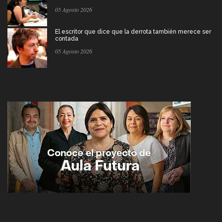
05 Agosto 2026
El escritor que dice que la derrota también merece ser
contada
05 Agosto 2026