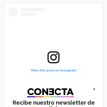
View this post on Instagram
×
Recibe nuestro newsletter de