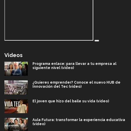
Videos
Programa enlace: para llevar a tu empresa al
siguiente nivel (video)
¿Quieres emprender? Conoce el nuevo HUB de
Innovación del Tec (video)
El joven que hizo del baile su vida (video)
Aula Futura: transformar la experiencia educativa
(video)