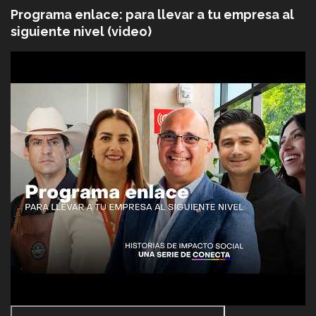
Programa enlace: para llevar a tu empresa al
siguiente nivel (video)