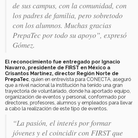
de sus campus, con la comunidad, con
los padres de familia, pero sobretodo
con los alumnos. Muchas gracias
PrepaTec por todo su apoyo”, expresó
Gómez.
El reconocimiento fue entregado por Ignacio
Navarro, presidente de FIRST en México a
Crisantos Martínez, director Región Norte de
PrepaTec
, quien en entrevista para CONECTA, aseguró
que a nivel nacional la institución ha tenido una gran
trayectoria de voluntariado, donde ha aportado equipo,
organización de eventos y personal, conformado por
directores, profesores, alumnos y empleados para llevar
a cabo la realización de este tipo de eventos.
“La pasión, el interés por formar
jóvenes y el coincidir con FIRST que