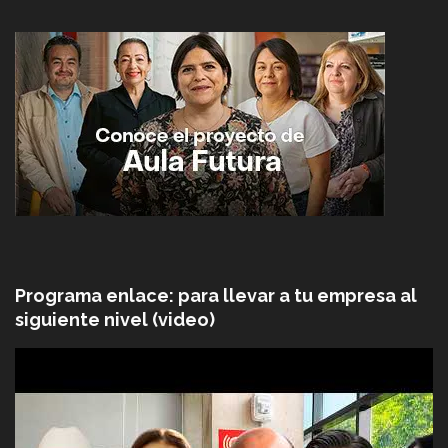
Programa enlace: para llevar a tu empresa al
siguiente nivel (video)