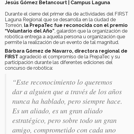
Jesús Gómez Betancourt | Campus Laguna
Durante el cierre del primer día de actividades del FIRST
Laguna Regional que se desarrolla en la ciudad de
Torreón,
la PrepaTec fue reconocida con el premio
“Voluntario del Año”
, galardón que la organización de
robótica entrega a aquella persona u organización que
permite la realización de un evento de tal magnitud.
Bárbara Gómez de Navarro, directora regional de
FIRST
agradeció el compromiso de la PrepaTec y su
participación durante las diferentes ediciones del
concurso de robótica:
“Este reconocimiento lo queremos
dar a alguien que a través de los años
nunca ha hablado, pero siempre hace.
Es un aliado, es un gran aliado
estratégico, pero sobre todo un gran
amigo, comprometido con cada uno