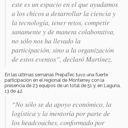
este es un espacio en el que ayudamos
a los chicos a desarrollar la ciencia y
la tecnología, tener retos, competir
sanamente y de manera colaborativa,
no sólo nos ha llevado la
participación, sino a la organización
de estos eventos”, declaró Martínez.
En las últimas semanas PrepaTec tuvo una fuerte
participación en el regional de Monterrey con la
presencia de 23 equipos de un total de 51 y, en Laguna,
13 de 42.
“No sólo se da apoyo económico, la
logística y la mentoría por parte de
los headcoaches, conformado por