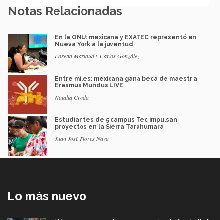
Notas Relacionadas
En la ONU: mexicana y EXATEC representó en
Nueva York a la juventud
Loretta Mariaud y Carlos González
Entre miles: mexicana gana beca de maestría
Erasmus Mundus LIVE
Natalia Croda
Estudiantes de 5 campus Tec impulsan
proyectos en la Sierra Tarahumara
Juan José Flores Nava
Lo más nuevo