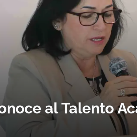
conoce al Talento A