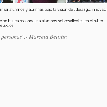
rmar alumnos y alumnas bajo la visión de liderazgo, innovaci
ución busca reconocer a alumnos sobresalientes en el rubro
estudios.
 personas".- Marcela Beltrán