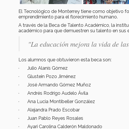
El Tecnológico de Monterrey tiene como objetivo fo
emprendimiento para el florecimiento humano.
A través de la Beca de Talento Académico, la instit
académico para que demuestren su talento en sus 
"La educación mejora la vida de las
Los alumnos que obtuvieron esta beca son:
· Julio Alanís Gómez
· Glustein Pozo Jiménez
· José Armando Gómez Muñoz
· Andrés Rodrigo Audelo Ávila
· Ana Lucia Montibeller González
· Alejandra Prado Escobar
· Juan Pablo Reyes Rosales
· Ayari Carolina Calderón Maldonado