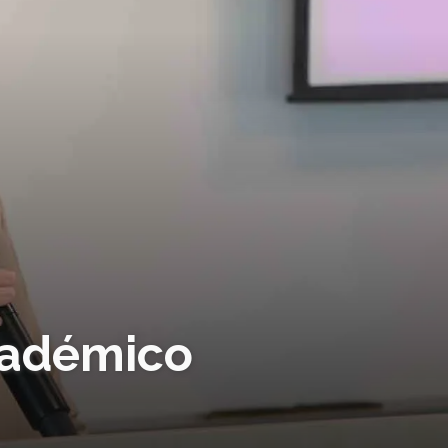
cadémico