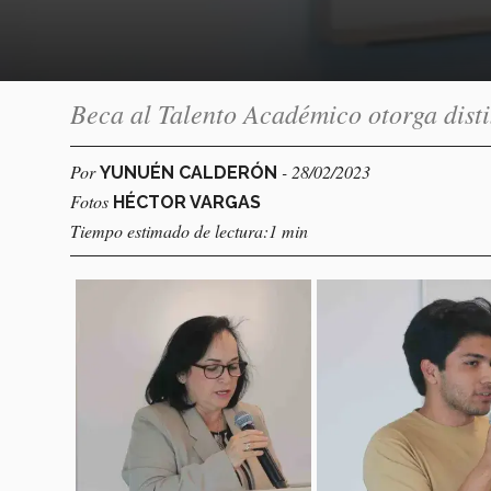
Beca al Talento Académico otorga dist
Por
- 28/02/2023
YUNUÉN CALDERÓN
Fotos
HÉCTOR VARGAS
Tiempo estimado de lectura:1 min