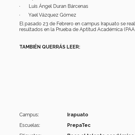
· Luis Ángel Duran Bárcenas
· Yael Vázquez Gómez
El pasado 23 de Febrero en campus Irapuato se real
resultados en la Prueba de Aptitud Académica (PAA)
TAMBIÉN QUERRÁS LEER:
Campus:
Irapuato
Escuelas:
PrepaTec