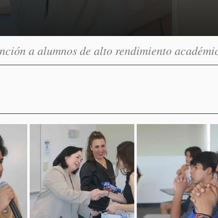
inción a alumnos de alto rendimiento académi