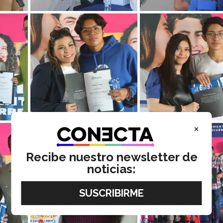
×
Recibe nuestro newsletter de
noticias: