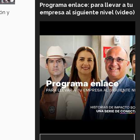
Programa enlace: para llevar a tu
empresa al siguiente nivel (video)
ón y