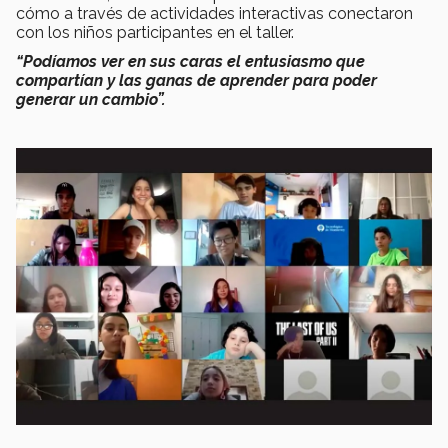
cómo a través de actividades interactivas conectaron
con los niños participantes en el taller.
“Podíamos ver en sus caras el entusiasmo que
compartían y las ganas de aprender para poder
generar un cambio”.