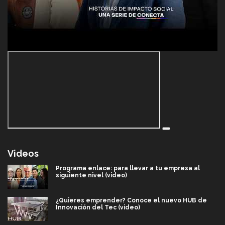
Videos
Programa enlace: para llevar a tu empresa al
siguiente nivel (video)
¿Quieres emprender? Conoce el nuevo HUB de
Innovación del Tec (video)