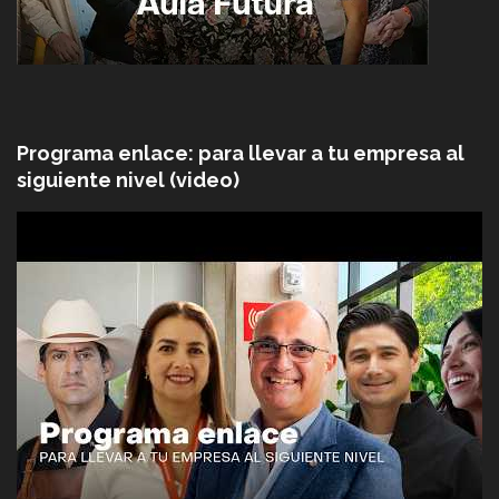
Programa enlace: para llevar a tu empresa al
siguiente nivel (video)