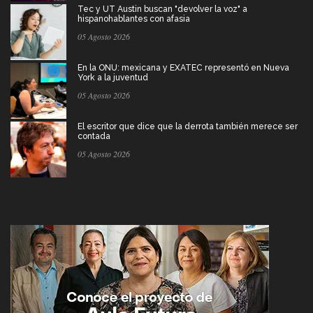
Tec y UT Austin buscan "devolver la voz" a
hispanohablantes con afasia
05 Agosto 2026
En la ONU: mexicana y EXATEC representó en Nueva
York a la juventud
05 Agosto 2026
El escritor que dice que la derrota también merece ser
contada
05 Agosto 2026