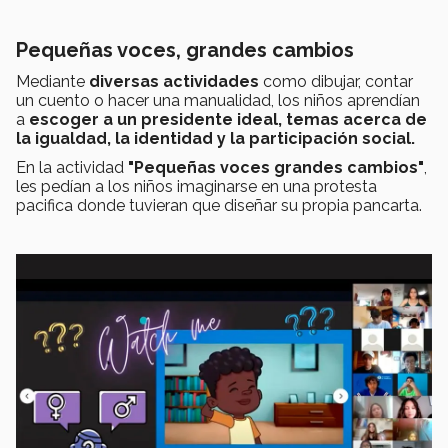
Pequeñas voces, grandes cambios
Mediante
diversas actividades
como dibujar, contar
un cuento o hacer una manualidad, los niños aprendían
a
escoger a un presidente ideal, temas acerca de
la igualdad, la identidad y la participación social.
En la actividad
"Pequeñas voces grandes cambios"
,
les pedían a los niños imaginarse en una protesta
pacifica donde tuvieran que diseñar su propia pancarta.