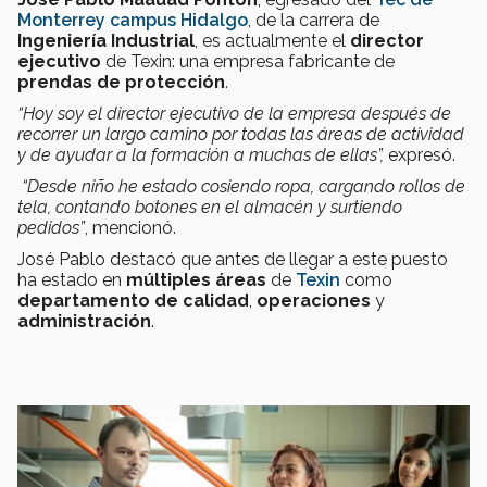
Monterrey
campus Hidalgo
, de la carrera de
Ingeniería Industrial
, es actualmente el
director
ejecutivo
de Texin: una empresa fabricante de
prendas de protección
.
“Hoy soy el director ejecutivo de la empresa después de
recorrer un largo camino por todas las áreas de actividad
y de ayudar a la formación a muchas de ellas”,
expresó.
“Desde niño he estado cosiendo ropa, cargando rollos de
tela, contando botones en el almacén y surtiendo
pedidos”
, mencionó.
José Pablo destacó que antes de llegar a este puesto
ha estado en
múltiples áreas
de
Texin
como
departamento de calidad
,
operaciones
y
administración
.