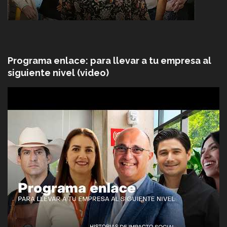
Programa enlace: para llevar a tu empresa al
siguiente nivel (video)