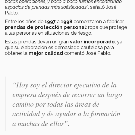
pocas operaciones, y poco a poco fuimos encontrando
espacios de prendas más sofisticadas”
, señaló José
Pablo.
Entre los años de
1997
a
1998
comenzaron a fabricar
prendas de protección personal
: ropa que protege
a las personas en situaciones de riesgo.
Estas prendas llevan un gran
valor incorporado
, ya
que su elaboración es demasiado cautelosa para
obtener la
mejor calidad
comentó José Pablo.
“Hoy soy el director ejecutivo de la
empresa después de recorrer un largo
camino por todas las áreas de
actividad y de ayudar a la formación
a muchas de ellas”.