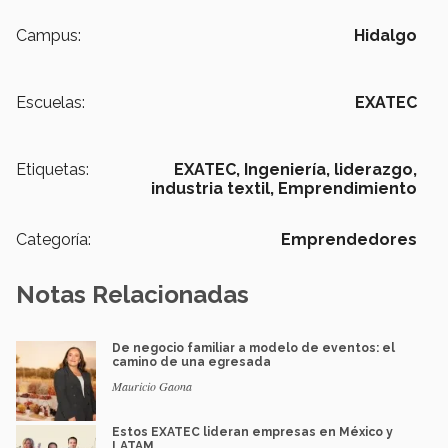
Campus:
Hidalgo
Escuelas:
EXATEC
Etiquetas:
EXATEC,
Ingeniería,
liderazgo,
industria textil,
Emprendimiento
Categoría:
Emprendedores
Notas Relacionadas
De negocio familiar a modelo de eventos: el
camino de una egresada
Mauricio Gaona
Estos EXATEC lideran empresas en México y
LATAM