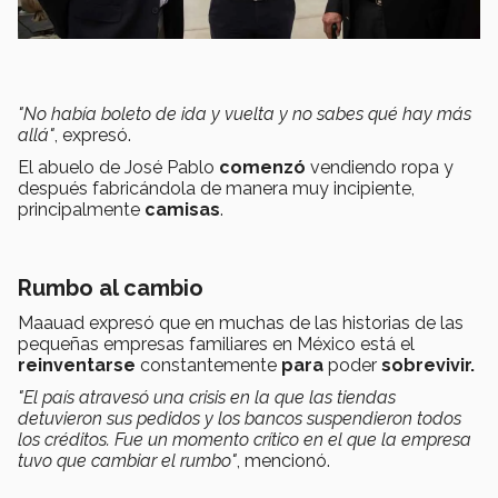
"No había boleto de ida y vuelta y no sabes qué hay más
allá"
, expresó.
El abuelo de José Pablo
comenzó
vendiendo ropa y
después fabricándola de manera muy incipiente,
principalmente
camisas
.
Rumbo al cambio
Maauad expresó que en muchas de las historias de las
pequeñas empresas familiares en México está el
reinventarse
constantemente
para
poder
sobrevivir.
"El país atravesó una crisis en la que las tiendas
detuvieron sus pedidos y los bancos suspendieron todos
los créditos. Fue un momento crítico en el que la empresa
tuvo que cambiar el rumbo"
, mencionó.