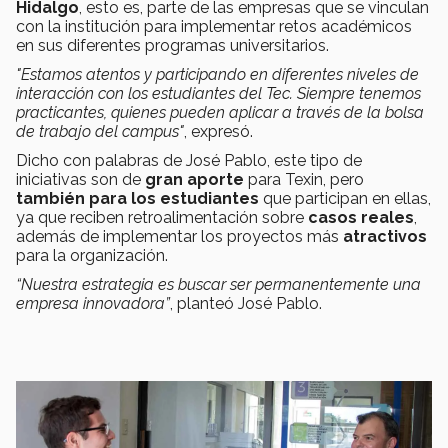
Hidalgo
, esto es, parte de las empresas que se vinculan
con la institución para implementar retos académicos
en sus diferentes programas universitarios.
"Estamos atentos y participando en diferentes niveles de
interacción con los estudiantes del Tec. Siempre tenemos
practicantes, quienes pueden aplicar a través de la bolsa
de trabajo del campus"
, expresó.
Dicho con palabras de José Pablo, este tipo de
iniciativas son de
gran aporte
para Texin, pero
también para los estudiantes
que participan en ellas,
ya que reciben retroalimentación sobre
casos reales
,
además de implementar los proyectos más
atractivos
para la organización.
“Nuestra estrategia es buscar ser permanentemente una
empresa innovadora”
, planteó José Pablo.