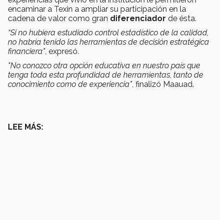
encaminar a Texin a ampliar su participación en la
cadena de valor como gran
diferenciador
de ésta.
“Si no hubiera estudiado control estadístico de la calidad,
no habría tenido las herramientas de decisión estratégica
financiera"
, expresó.
"No conozco otra opción educativa en nuestro país que
tenga toda esta profundidad de herramientas, tanto de
conocimiento como de experiencia"
, finalizó Maauad.
LEE MÁS: