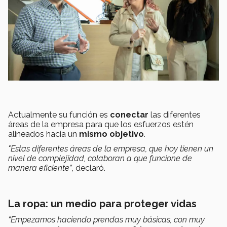
Actualmente su función es
conectar
las diferentes
áreas de la empresa para que los esfuerzos estén
alineados hacia un
mismo objetivo
.
"Estas diferentes áreas de la empresa, que hoy tienen un
nivel de complejidad, colaboran a que funcione de
manera eficiente”
, declaró.
La ropa: un medio para proteger vidas
“Empezamos haciendo prendas muy básicas, con muy