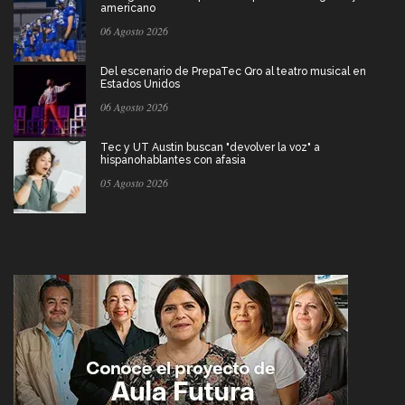
americano
06 Agosto 2026
Del escenario de PrepaTec Qro al teatro musical en
Estados Unidos
06 Agosto 2026
Tec y UT Austin buscan "devolver la voz" a
hispanohablantes con afasia
05 Agosto 2026