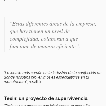
"Estas diferentes áreas de la empresa,
que hoy tienen un nivel de
complejidad, colaboran a que
funcione de manera eficiente”.
“La inercia más común en la industria de la confección de
donde nosotros provenimos es especializarse en la
manufactura”
, resaltó
Texin: un proyecto de supervivencia
“Texin es una empresa que inició como un pequeño