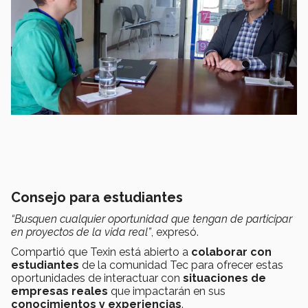
Consejo para estudiantes
“Busquen cualquier oportunidad que tengan de participar
en proyectos de la vida real”
, expresó.
Compartió que Texin está abierto a
colaborar con
estudiantes
de la comunidad Tec para ofrecer estas
oportunidades de interactuar con
situaciones de
empresas reales
que impactarán en sus
conocimientos y experiencias
.