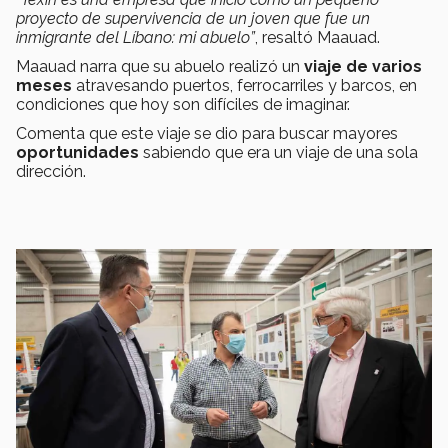
proyecto de supervivencia de un joven que fue un
inmigrante del Líbano: mi abuelo”
, resaltó Maauad.
Maauad narra que su abuelo realizó un
viaje de varios
meses
atravesando puertos, ferrocarriles y barcos, en
condiciones que hoy son difíciles de imaginar.
Comenta que este viaje se dio para buscar mayores
oportunidades
sabiendo que era un viaje de una sola
dirección.