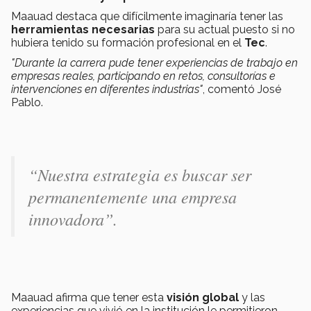
Maauad destaca que difícilmente imaginaría tener las
herramientas necesarias
para su actual puesto si no
hubiera tenido su formación profesional en el
Tec
.
"Durante la carrera pude tener experiencias de trabajo en
empresas reales, participando en retos, consultorías e
intervenciones en diferentes industrias"
, comentó José
Pablo.
“Nuestra estrategia es buscar ser
permanentemente una empresa
innovadora”.
Maauad afirma que tener esta
visión global
y las
experiencias que vivió en la institución le permitieron