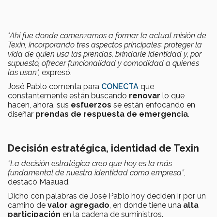
"Ahí fue donde comenzamos a formar la actual misión de
Texin, incorporando tres aspectos principales: proteger la
vida de quien usa las prendas, brindarle identidad y, por
supuesto, ofrecer funcionalidad y comodidad a quienes
las usan",
expresó.
José Pablo comenta para
CONECTA
que
constantemente están buscando
renovar
lo que
hacen, ahora, sus
esfuerzos
se están enfocando en
diseñar
prendas de respuesta de emergencia
.
Decisión estratégica, identidad de Texin
“La decisión estratégica creo que hoy es la más
fundamental de nuestra identidad como empresa”
,
destacó Maauad.
Dicho con palabras de José Pablo hoy deciden ir por un
camino de
valor agregado
, en donde tiene una
alta
participación
en la cadena de suministros.