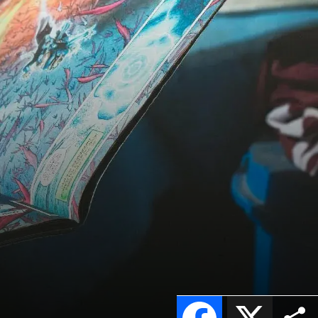
Facebook
X