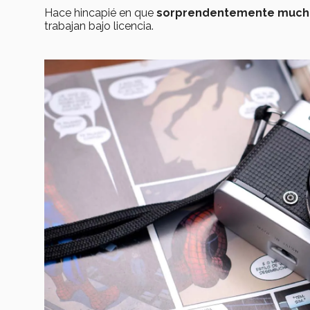
Hace hincapié en que
sorprendentemente muchos
trabajan bajo licencia.