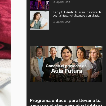
06 Agosto 2026
Tec y UT Austin buscan "devolver la
voz" a hispanohablantes con afasia
05 Agosto 2026
Programa enlace: para llevar a tu