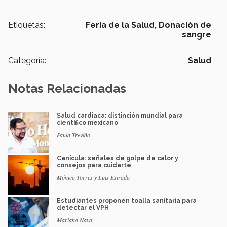
Etiquetas:
Feria de la Salud,
Donación de
sangre
Categoría:
Salud
Notas Relacionadas
Salud cardiaca: distinción mundial para
científico mexicano
Paula Treviño
Canícula: señales de golpe de calor y
consejos para cuidarte
Mónica Torres y Luis Estrada
Estudiantes proponen toalla sanitaria para
detectar el VPH
Mariana Nava