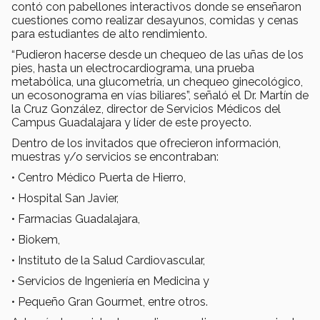
contó con pabellones interactivos donde se enseñaron
cuestiones como realizar desayunos, comidas y cenas
para estudiantes de alto rendimiento.
“Pudieron hacerse desde un chequeo de las uñas de los
pies, hasta un electrocardiograma, una prueba
metabólica, una glucometría, un chequeo ginecológico,
un ecosonograma en vías biliares”, señaló el Dr. Martín de
la Cruz González, director de Servicios Médicos del
Campus Guadalajara y líder de este proyecto.
Dentro de los invitados que ofrecieron información,
muestras y/o servicios se encontraban:
• Centro Médico Puerta de Hierro,
• Hospital San Javier,
• Farmacias Guadalajara,
• Biokem,
• Instituto de la Salud Cardiovascular,
• Servicios de Ingeniería en Medicina y
• Pequeño Gran Gourmet, entre otros.