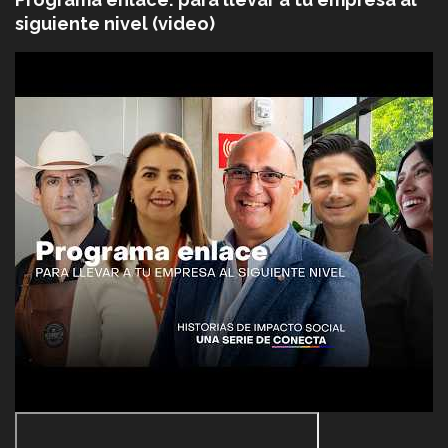
siguiente nivel (video)