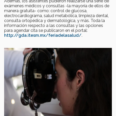
Además, los asistentes pudieron realizarse una serie de
exámenes médicos y consultas -la mayoría de ellos de
manera gratuita- como: control de glucosa,
electrocardiograma, salud metabólica, limpieza dental,
consulta ortopédica y dermatológica, y más. Toda la
información respecto a las consultas y las opciones
para agendar cita se publicaron en el portal:
http://gda.itesm.mx/feriadelasalud/
.