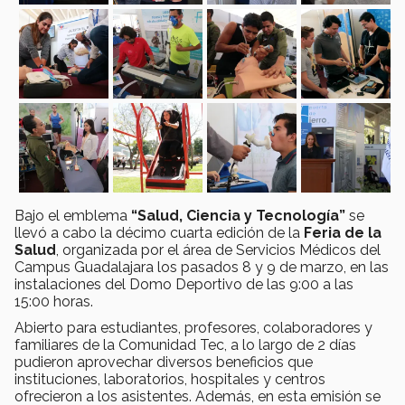
Bajo el emblema
“Salud, Ciencia y Tecnología”
se
llevó a cabo la décimo cuarta edición de la
Feria de la
Salud
, organizada por el área de Servicios Médicos del
Campus Guadalajara los pasados 8 y 9 de marzo, en las
instalaciones del Domo Deportivo de las 9:00 a las
15:00 horas.
Abierto para estudiantes, profesores, colaboradores y
familiares de la Comunidad Tec, a lo largo de 2 días
pudieron aprovechar diversos beneficios que
instituciones, laboratorios, hospitales y centros
ofrecieron a los asistentes. Además, en esta emisión se