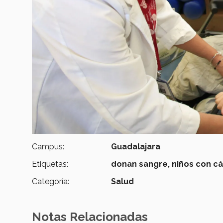
Campus:
Guadalajara
Etiquetas:
donan sangre,
niños con cá
Categoría:
Salud
Notas Relacionadas