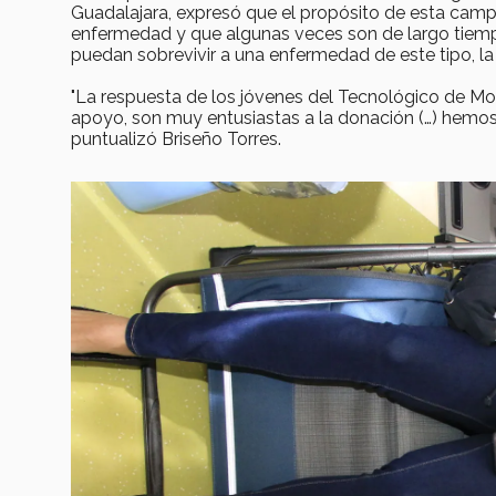
Guadalajara, expresó que el propósito de esta camp
enfermedad y que algunas veces son de largo tiemp
puedan sobrevivir a una enfermedad de este tipo, l
"La respuesta de los jóvenes del Tecnológico de Mon
apoyo, son muy entusiastas a la donación (…) hemos v
puntualizó Briseño Torres.