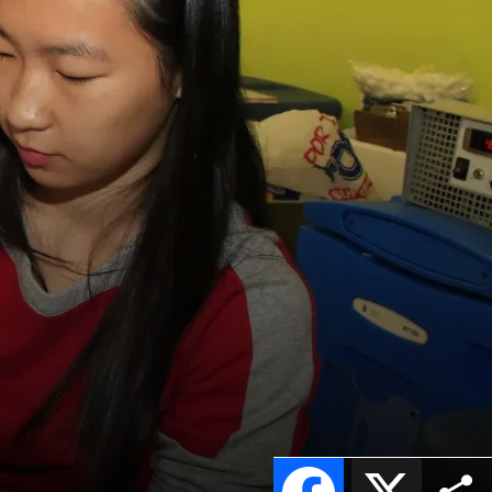
Facebook
X