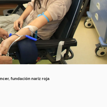
ncer,
fundación nariz roja