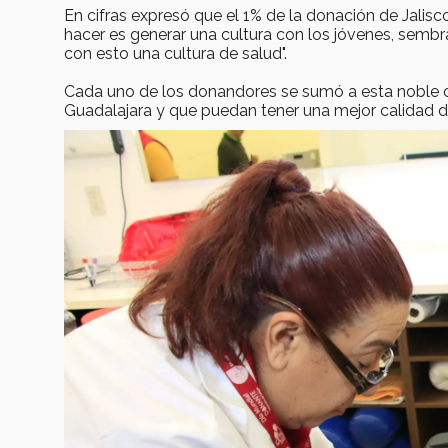
En cifras expresó que el 1% de la donación de Jalisc
hacer es generar una cultura con los jóvenes, sembr
con esto una cultura de salud".
Cada uno de los donandores se sumó a esta noble ca
Guadalajara y que puedan tener una mejor calidad d