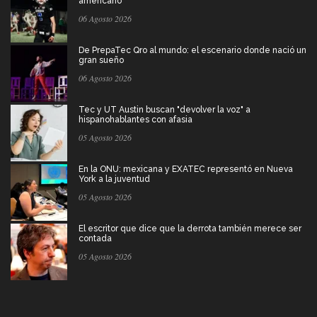
americano
06 Agosto 2026
De PrepaTec Qro al mundo: el escenario donde nació un
gran sueño
06 Agosto 2026
Tec y UT Austin buscan "devolver la voz" a
hispanohablantes con afasia
05 Agosto 2026
En la ONU: mexicana y EXATEC representó en Nueva
York a la juventud
05 Agosto 2026
El escritor que dice que la derrota también merece ser
contada
05 Agosto 2026