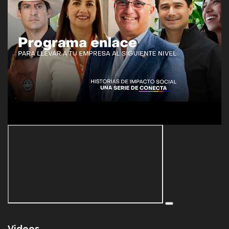
Videos