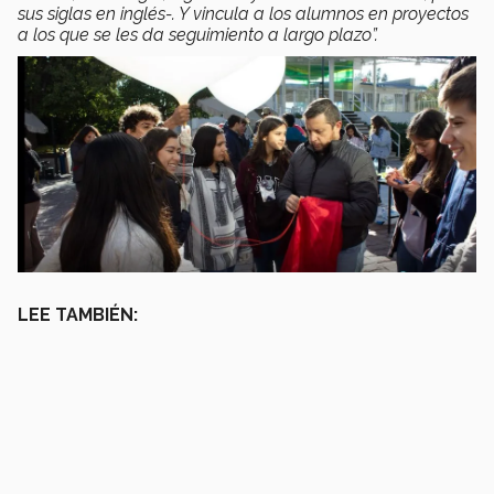
sus siglas en inglés-. Y vincula a los alumnos en proyectos
a los que se les da seguimiento a largo plazo”.
LEE TAMBIÉN: