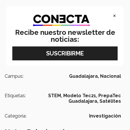
×
Recibe nuestro newsletter de
noticias:
Campus:
Guadalajara,
Nacional
Etiquetas:
STEM,
Modelo Tec21,
PrepaTec
Guadalajara,
Satélites
Categoría:
Investigación