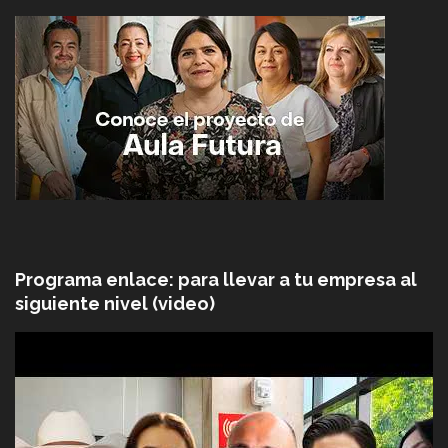
Programa enlace: para llevar a tu empresa al
siguiente nivel (video)