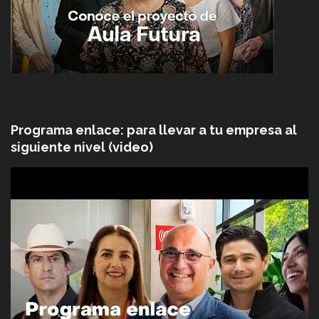
Programa enlace: para llevar a tu empresa al
siguiente nivel (video)