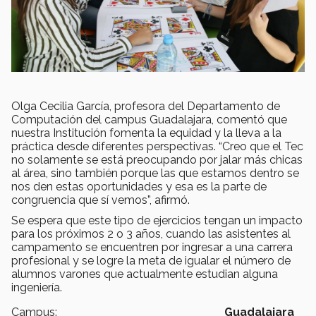
Olga Cecilia García, profesora del Departamento de
Computación del campus Guadalajara, comentó que
nuestra Institución fomenta la equidad y la lleva a la
práctica desde diferentes perspectivas. “Creo que el Tec
no solamente se está preocupando por jalar más chicas
al área, sino también porque las que estamos dentro se
nos den estas oportunidades y esa es la parte de
congruencia que sí vemos”, afirmó.
Se espera que este tipo de ejercicios tengan un impacto
para los próximos 2 o 3 años, cuando las asistentes al
campamento se encuentren por ingresar a una carrera
profesional y se logre la meta de igualar el número de
alumnos varones que actualmente estudian alguna
ingeniería.
Campus:
Guadalajara