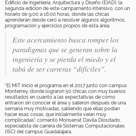
Edificio de Ingeniería, Arquitectura y Diseño (EIAD), la
segunda edición de este campamento intensivo, con un
horario de 9:00 a 16:00 horas, donde las chicas
aprenderán desde cero a resolver algunos algoritmos,
programación y ejercicios propios de esta área.
Este acercamiento busca romper los
paradigmas que se generan sobre la
ingeniería y se pierda el miedo y el
tabú de ser carreras “difíciles”.
“El MIT inició el programa en el 2017 junto con campus
Monterrey, donde lograron 50 chicas con muy buenos
resultados en cuanto a las expectativas de cómo
entraron sin conocer el área y salieron después de una
semana muy motivadas, sabiendo que ellas podían
hacer esas cosas, que inicialmente veían muy
complicadas”, comentó Monserrat Dávila Diosdado,
especialista de carrera de Sistemas Computacionales
(ISC) del campus Guadalajara.