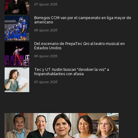
07 Agosto 2026
Borregos CCM van por el campeonato en liga mayor de
americano
06 Agosto 2026
Del escenario de PrepaTec Qro al teatro musical en
Estados Unidos
06 Agosto 2026
Tec y UT Austin buscan "devolver la voz" a
hispanohablantes con afasia
05 Agosto 2026