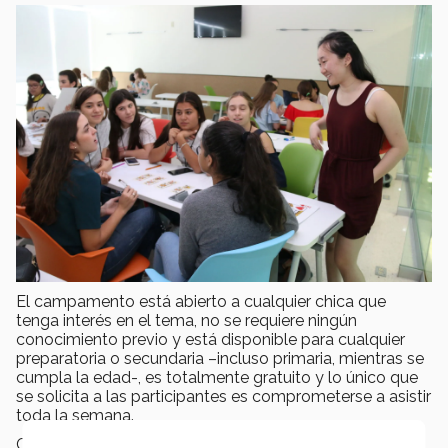
El campamento está abierto a cualquier chica que
tenga interés en el tema, no se requiere ningún
conocimiento previo y está disponible para cualquier
preparatoria o secundaria –incluso primaria, mientras se
cumpla la edad-, es totalmente gratuito y lo único que
se solicita a las participantes es comprometerse a asistir
toda la semana.
Cabe señalar que cuando se abrió la convocatoria se