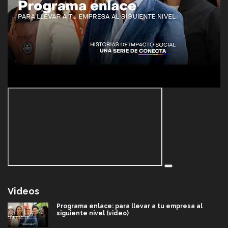
Videos
Programa enlace: para llevar a tu empresa al
siguiente nivel (video)