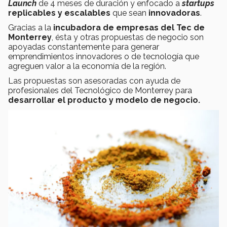
Launch
de 4 meses de duración y enfocado a
startups
replicables y escalables
que sean
innovadoras
.
Gracias a la
incubadora de empresas del Tec de
Monterrey
, ésta y otras propuestas de negocio son
apoyadas constantemente para generar
emprendimientos innovadores o de tecnología que
agreguen valor a la economía de la región.
Las propuestas son asesoradas con ayuda de
profesionales del Tecnológico de Monterrey para
desarrollar el producto y modelo de negocio.