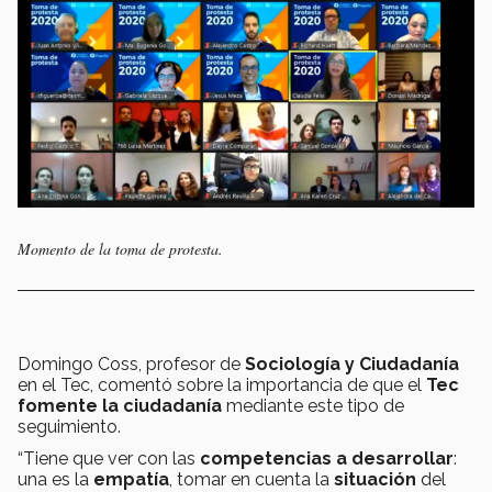
Momento de la toma de protesta.
Domingo Coss, profesor de
Sociología
y Ciudadanía
en el Tec, comentó sobre la importancia de que el
Tec
fomente la
ciudadanía
mediante este tipo de
seguimiento.
“Tiene que ver con las
competencias a desarrollar
:
una es la
empatía
, tomar en cuenta la
situación
del