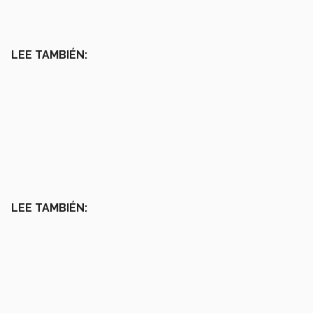
LEE TAMBIÉN:
LEE TAMBIÉN: