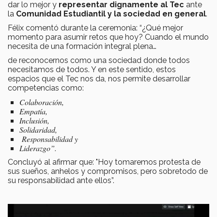
dar lo mejor y
representar dignamente
al Tec
ante
la
Comunidad Estudiantil y la sociedad en general
.
Félix comentó durante la ceremonia: “¿Qué mejor
momento para asumir retos que hoy? Cuando el mundo
necesita de una formación integral plena…
de reconocernos como una sociedad donde todos
necesitamos de todos. Y en este sentido, estos
espacios que el Tec nos da, nos permite desarrollar
competencias como:
Colaboración,
Empatía,
Inclusión,
Solidaridad,
Responsabilidad y
Liderazgo”.
Concluyó al afirmar que: "Hoy tomaremos protesta de
sus sueños, anhelos y compromisos, pero sobretodo de
su responsabilidad ante ellos”.