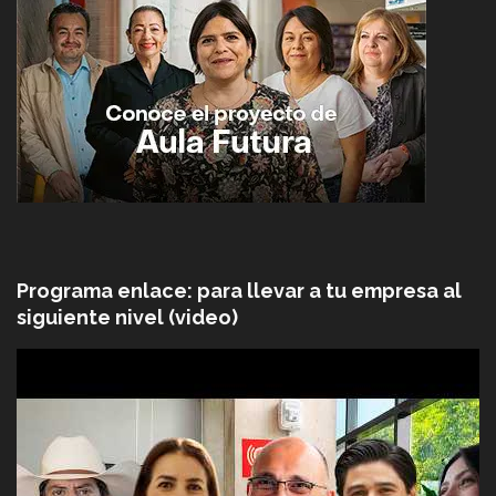
Programa enlace: para llevar a tu empresa al
siguiente nivel (video)