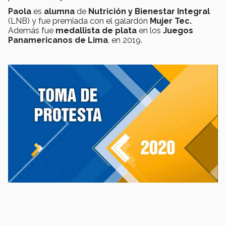
Paola
es
alumna
de
Nutrición y Bienestar Integral
(LNB) y fue premiada con el galardón
Mujer Tec.
Además fue
medallista de plata
en los
Juegos
Panamericanos de Lima
, en 2019.