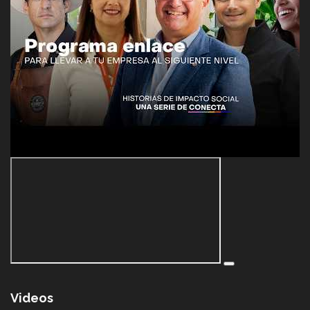
Videos